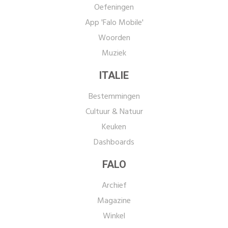
Oefeningen
App 'Falo Mobile'
Woorden
Muziek
ITALIE
Bestemmingen
Cultuur & Natuur
Keuken
Dashboards
FALO
Archief
Magazine
Winkel