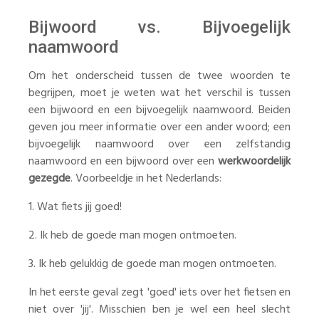
Bijwoord vs. Bijvoegelijk
naamwoord
Om het onderscheid tussen de twee woorden te
begrijpen, moet je weten wat het verschil is tussen
een bijwoord en een bijvoegelijk naamwoord. Beiden
geven jou meer informatie over een ander woord; een
bijvoegelijk naamwoord over een zelfstandig
naamwoord en een bijwoord over een
werkwoordelijk
gezegde
. Voorbeeldje in het Nederlands:
1. Wat fiets jij goed!
2. Ik heb de goede man mogen ontmoeten.
3. Ik heb gelukkig de goede man mogen ontmoeten.
In het eerste geval zegt 'goed' iets over het fietsen en
niet over 'jij'. Misschien ben je wel een heel slecht