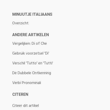
MINUUTJE ITALIAANS
Overzicht
ANDERE ARTIKELEN
Vergelijken: Di of Che
Gebruik voorzetsel 'Di'
Verschil 'Tutto' en 'Tutti'
De Dubbele Ontkenning
Verbi Pronominali
CITEREN
Citeer dit artikel