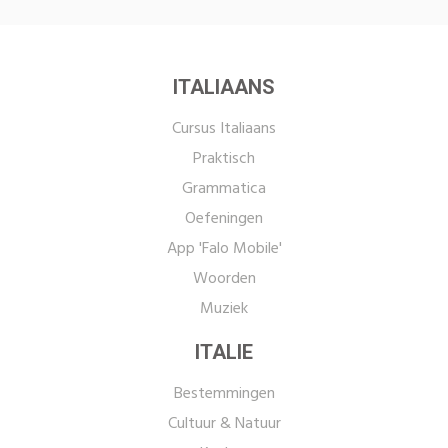
ITALIAANS
Cursus Italiaans
Praktisch
Grammatica
Oefeningen
App 'Falo Mobile'
Woorden
Muziek
ITALIE
Bestemmingen
Cultuur & Natuur