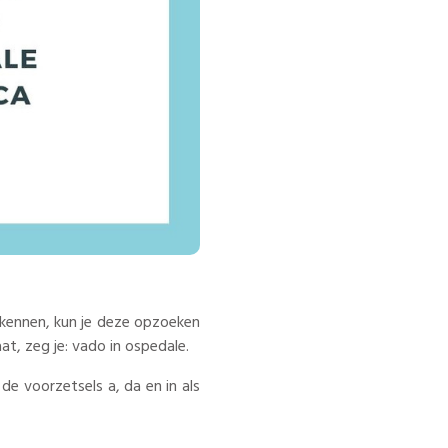
 kennen, kun je deze opzoeken
at, zeg je: vado in ospedale.
 de voorzetsels a, da en in als