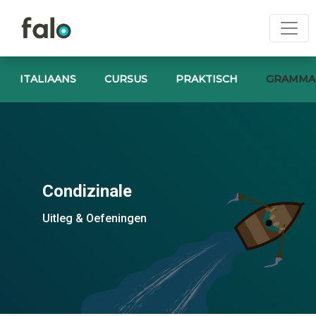
ITALIAANS
CURSUS
PRAKTISCH
GRAMMA
Condizinale
Uitleg & Oefeningen