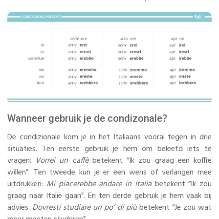
Wanneer gebruik je de condizonale?
De condizionale kom je in het Italiaans vooral tegen in drie
situaties. Ten eerste gebruik je hem om beleefd iets te
vragen:
Vorrei un caffè
betekent “Ik zou graag een koffie
willen”. Ten tweede kun je er een wens of verlangen mee
uitdrukken:
Mi piacerebbe andare in Italia
betekent “Ik zou
graag naar Italië gaan”. En ten derde gebruik je hem vaak bij
advies:
Dovresti studiare un po’ di più
betekent “Je zou wat