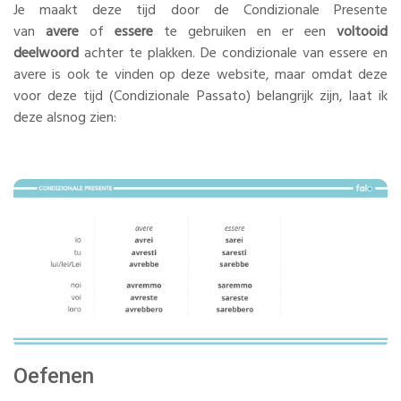
Je maakt deze tijd door de Condizionale Presente
van
avere
of
essere
te gebruiken en er een
voltooid
deelwoord
achter te plakken. De condizionale van essere en
avere is ook te vinden op deze website, maar omdat deze
voor deze tijd (Condizionale Passato) belangrijk zijn, laat ik
deze alsnog zien:
Oefenen