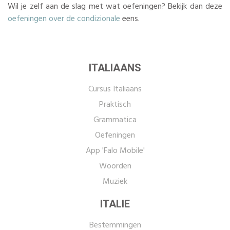
Wil je zelf aan de slag met wat oefeningen? Bekijk dan deze
oefeningen over de condizionale
eens.
ITALIAANS
Cursus Italiaans
Praktisch
Grammatica
Oefeningen
App 'Falo Mobile'
Woorden
Muziek
ITALIE
Bestemmingen