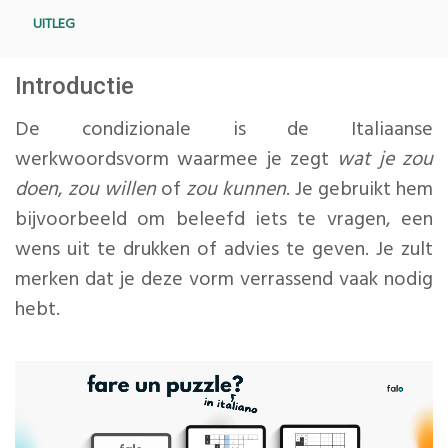
UITLEG
Introductie
De condizionale is de Italiaanse
werkwoordsvorm waarmee je zegt
wat je zou
doen
,
zou willen
of
zou kunnen
. Je gebruikt hem
bijvoorbeeld om beleefd iets te vragen, een
wens uit te drukken of advies te geven. Je zult
merken dat je deze vorm verrassend vaak nodig
hebt.