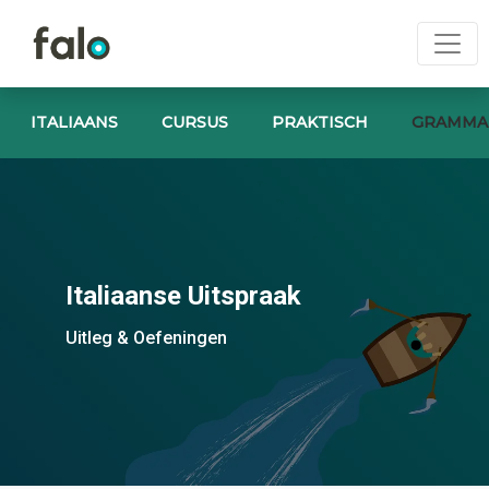
ITALIAANS
CURSUS
PRAKTISCH
GRAMMA
Italiaanse Uitspraak
Uitleg & Oefeningen