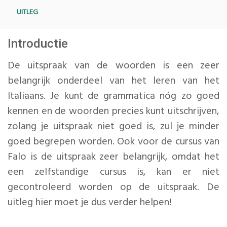
UITLEG
Introductie
De uitspraak van de woorden is een zeer
belangrijk onderdeel van het leren van het
Italiaans. Je kunt de grammatica nóg zo goed
kennen en de woorden precies kunt uitschrijven,
zolang je uitspraak niet goed is, zul je minder
goed begrepen worden. Ook voor de cursus van
Falo is de uitspraak zeer belangrijk, omdat het
een zelfstandige cursus is, kan er niet
gecontroleerd worden op de uitspraak. De
uitleg hier moet je dus verder helpen!