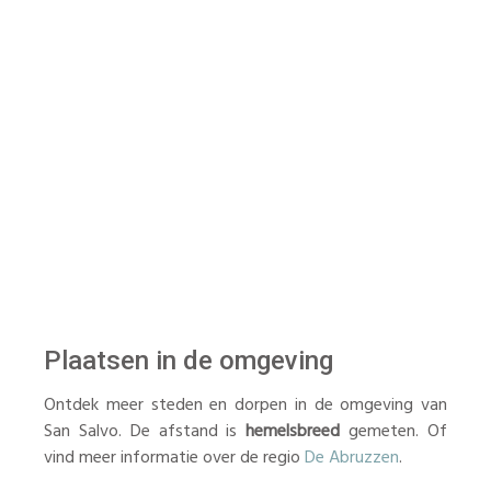
Plaatsen in de omgeving
Ontdek meer steden en dorpen in de omgeving van
San Salvo. De afstand is
hemelsbreed
gemeten. Of
vind meer informatie over de regio
De Abruzzen
.