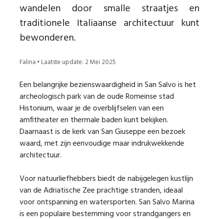
wandelen door smalle straatjes en
traditionele Italiaanse architectuur kunt
bewonderen.
Falina • Laatste update: 2 Mei 2025
Een belangrijke bezienswaardigheid in San Salvo is het
archeologisch park van de oude Romeinse stad
Histonium, waar je de overblijfselen van een
amfitheater en thermale baden kunt bekijken.
Daarnaast is de kerk van San Giuseppe een bezoek
waard, met zijn eenvoudige maar indrukwekkende
architectuur.
Voor natuurliefhebbers biedt de nabijgelegen kustlijn
van de Adriatische Zee prachtige stranden, ideaal
voor ontspanning en watersporten. San Salvo Marina
is een populaire bestemming voor strandgangers en