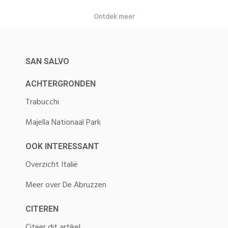
Ontdek meer
SAN SALVO
ACHTERGRONDEN
Trabucchi
Majella Nationaal Park
OOK INTERESSANT
Overzicht Italië
Meer over De Abruzzen
CITEREN
Citeer dit artikel