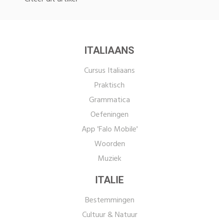
ITALIAANS
Cursus Italiaans
Praktisch
Grammatica
Oefeningen
App 'Falo Mobile'
Woorden
Muziek
ITALIE
Bestemmingen
Cultuur & Natuur