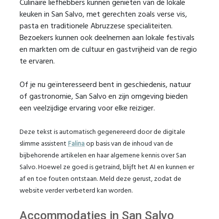
Culinaire liefhebbers kunnen genieten van de lokale
keuken in San Salvo, met gerechten zoals verse vis,
pasta en traditionele Abruzzese specialiteiten.
Bezoekers kunnen ook deelnemen aan lokale festivals
en markten om de cultuur en gastvrijheid van de regio
te ervaren.
Of je nu geïnteresseerd bent in geschiedenis, natuur
of gastronomie, San Salvo en zijn omgeving bieden
een veelzijdige ervaring voor elke reiziger.
Deze tekst is automatisch gegenereerd door de digitale
slimme assistent
Falina
op basis van de inhoud van de
bijbehorende artikelen en haar algemene kennis over San
Salvo. Hoewel ze goed is getraind, blijft het AI en kunnen er
af en toe fouten ontstaan. Meld deze gerust, zodat de
website verder verbeterd kan worden.
Accommodaties in San Salvo