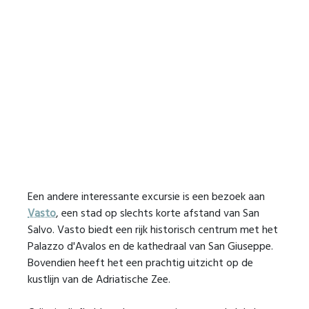
Een andere interessante excursie is een bezoek aan
Vasto
, een stad op slechts korte afstand van San
Salvo. Vasto biedt een rijk historisch centrum met het
Palazzo d'Avalos en de kathedraal van San Giuseppe.
Bovendien heeft het een prachtig uitzicht op de
kustlijn van de Adriatische Zee.