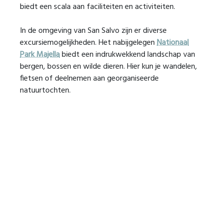
biedt een scala aan faciliteiten en activiteiten.
In de omgeving van San Salvo zijn er diverse
excursiemogelijkheden. Het nabijgelegen
Nationaal
Park Majella
biedt een indrukwekkend landschap van
bergen, bossen en wilde dieren. Hier kun je wandelen,
fietsen of deelnemen aan georganiseerde
natuurtochten.