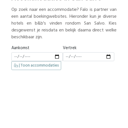
Op zoek naar een accommodatie? Falo is partner van
een aantal boekingwebsites. Hieronder kun je diverse
hotels en b&b's vinden rondom San Salvo. Kies
desgewenst je reisdata en bekijk daarna direct welke
beschikbaar zijn.
Aankomst
Vertrek
| Toon accommodaties