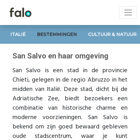
ITALIË
BESTEMMINGEN
CULTUUR & NATUUR
San Salvo en haar omgeving
San Salvo is een stad in de provincie
Chieti, gelegen in de regio Abruzzo in het
midden van Italië. Deze stad, dicht bij de
Adriatische Zee, biedt bezoekers een
combinatie van historische charme en
moderne voorzieningen. San Salvo is
bekend om zijn goed bewaard gebleven
oude stadscentrum, waar je kunt