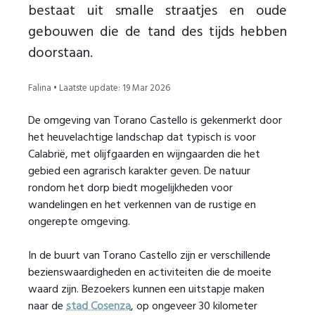
bestaat uit smalle straatjes en oude
gebouwen die de tand des tijds hebben
doorstaan.
Falina • Laatste update: 19 Mar 2026
De omgeving van Torano Castello is gekenmerkt door
het heuvelachtige landschap dat typisch is voor
Calabrië, met olijfgaarden en wijngaarden die het
gebied een agrarisch karakter geven. De natuur
rondom het dorp biedt mogelijkheden voor
wandelingen en het verkennen van de rustige en
ongerepte omgeving.
In de buurt van Torano Castello zijn er verschillende
bezienswaardigheden en activiteiten die de moeite
waard zijn. Bezoekers kunnen een uitstapje maken
naar de
stad Cosenza
, op ongeveer 30 kilometer