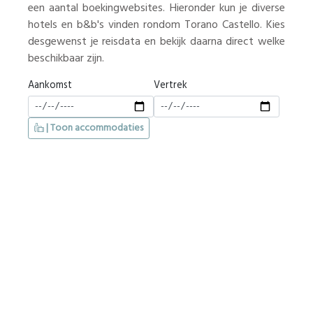
een aantal boekingwebsites. Hieronder kun je diverse
hotels en b&b's vinden rondom Torano Castello. Kies
desgewenst je reisdata en bekijk daarna direct welke
beschikbaar zijn.
Aankomst
Vertrek
| Toon accommodaties