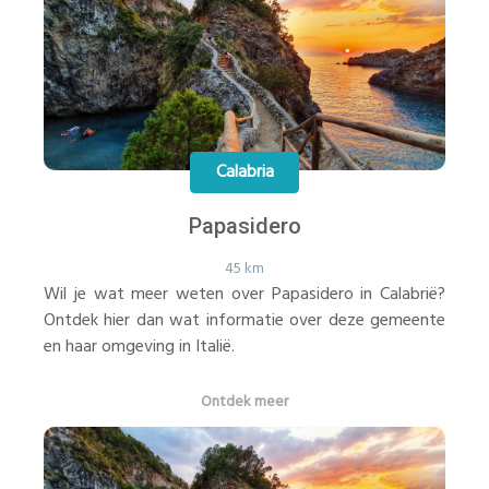
Calabria
Papasidero
45 km
Wil je wat meer weten over Papasidero in Calabrië?
Ontdek hier dan wat informatie over deze gemeente
en haar omgeving in Italië.
Ontdek meer