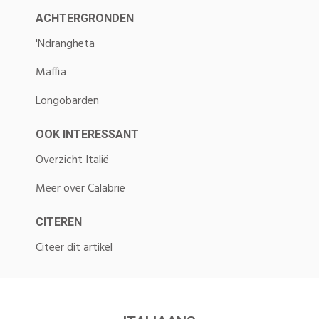
ACHTERGRONDEN
'Ndrangheta
Maffia
Longobarden
OOK INTERESSANT
Overzicht Italië
Meer over Calabrië
CITEREN
Citeer dit artikel