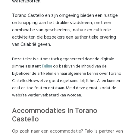
watersporten.
Torano Castello en zijn omgeving bieden een rustige
ontsnapping aan het drukke stadsleven, met een
combinatie van geschiedenis, natuur en culturele
activiteiten die bezoekers een authentieke ervaring
van Calabrië geven.
Deze tekst is automatisch gegenereerd door de digitale
slimme assistent
Falina
op basis van de inhoud van de
bijbehorende artikelen en haar algemene kennis over Torano
Castello. Hoewel ze goed is getraind, blijft het AI en kunnen
er af en toe fouten ontstaan. Meld deze gerust, zodat de
website verder verbeterd kan worden.
Accommodaties in Torano
Castello
Op zoek naar een accommodatie? Falo is partner van