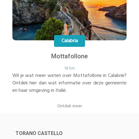
Calabria
Mottafollone
18 km
Wil je wat meer weten over Mottafollone in Calabrië?
Ontdek hier dan wat informatie over deze gemeente
en haar omgeving in Italië.
Ontdek meer
TORANO CASTELLO