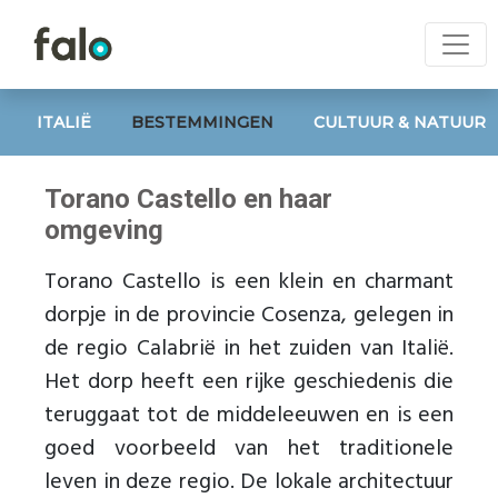
ITALIË
BESTEMMINGEN
CULTUUR & NATUUR
Torano Castello en haar
omgeving
Torano Castello is een klein en charmant
dorpje in de provincie Cosenza, gelegen in
de regio Calabrië in het zuiden van Italië.
Het dorp heeft een rijke geschiedenis die
teruggaat tot de middeleeuwen en is een
goed voorbeeld van het traditionele
leven in deze regio. De lokale architectuur