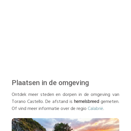
Plaatsen in de omgeving
Ontdek meer steden en dorpen in de omgeving van
Torano Castello. De afstand is
hemelsbreed
gemeten.
Of vind meer informatie over de regio
Calabrië
.