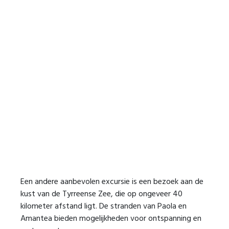
Een andere aanbevolen excursie is een bezoek aan de
kust van de Tyrreense Zee, die op ongeveer 40
kilometer afstand ligt. De stranden van Paola en
Amantea bieden mogelijkheden voor ontspanning en