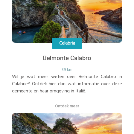
Calabria
Belmonte Calabro
39 km
Wil je wat meer weten over Belmonte Calabro in
Calabrië? Ontdek hier dan wat informatie over deze
gemeente en haar omgeving in Italië.
Ontdek meer