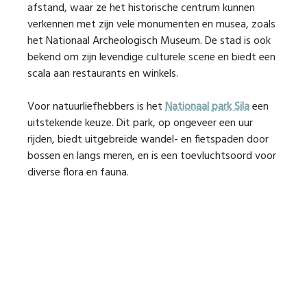
afstand, waar ze het historische centrum kunnen
verkennen met zijn vele monumenten en musea, zoals
het Nationaal Archeologisch Museum. De stad is ook
bekend om zijn levendige culturele scene en biedt een
scala aan restaurants en winkels.
Voor natuurliefhebbers is het
Nationaal park Sila
een
uitstekende keuze. Dit park, op ongeveer een uur
rijden, biedt uitgebreide wandel- en fietspaden door
bossen en langs meren, en is een toevluchtsoord voor
diverse flora en fauna.