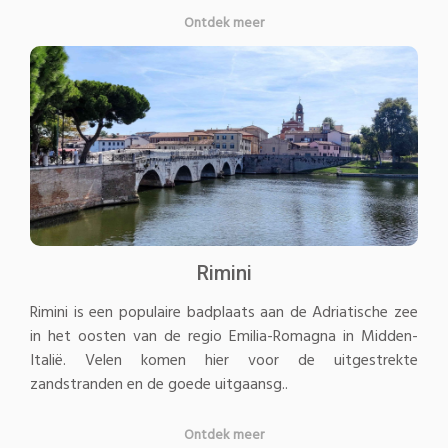
Ontdek meer
Rimini
Rimini is een populaire badplaats aan de Adriatische zee
in het oosten van de regio Emilia-Romagna in Midden-
Italië. Velen komen hier voor de uitgestrekte
zandstranden en de goede uitgaansg..
Ontdek meer