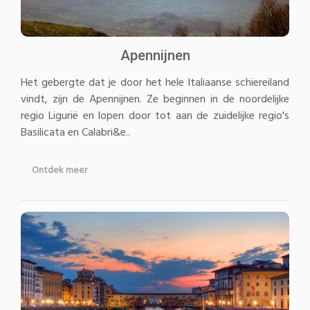
Apennijnen
Het gebergte dat je door het hele Italiaanse schiereiland
vindt, zijn de Apennijnen. Ze beginnen in de noordelijke
regio Ligurië en lopen door tot aan de zuidelijke regio's
Basilicata en Calabri&e..
Ontdek meer