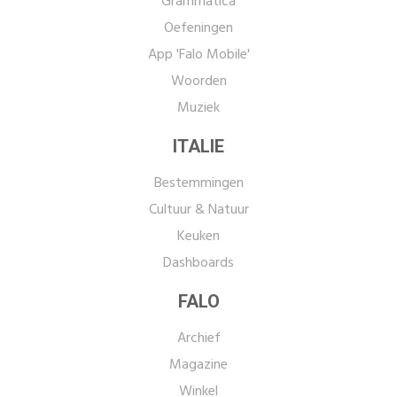
Grammatica
Oefeningen
App 'Falo Mobile'
Woorden
Muziek
ITALIE
Bestemmingen
Cultuur & Natuur
Keuken
Dashboards
FALO
Archief
Magazine
Winkel