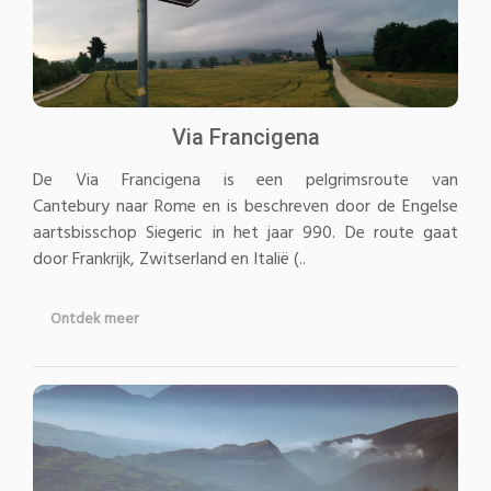
Via Francigena
De Via Francigena is een pelgrimsroute van
Cantebury naar Rome en is beschreven door de Engelse
aartsbisschop Siegeric in het jaar 990. De route gaat
door Frankrijk, Zwitserland en Italië (..
Ontdek meer