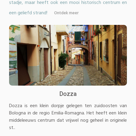
stadje, maar heeft ook een mooi historisch centrum en
een geliefd strand!
Ontdek meer
Dozza
Dozza is een klein dorpje gelegen ten zuidoosten van
Bologna in de regio Emilia-Romagna. Het heeft een klein
middeleeuws centrum dat vrijwel nog geheel in originele
st..