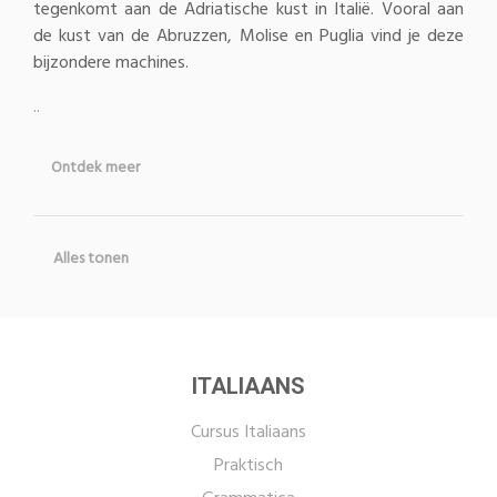
tegenkomt aan de Adriatische kust in Italië. Vooral aan
de kust van de Abruzzen, Molise en Puglia vind je deze
bijzondere machines.
..
Ontdek meer
Alles tonen
ITALIAANS
Cursus Italiaans
Praktisch