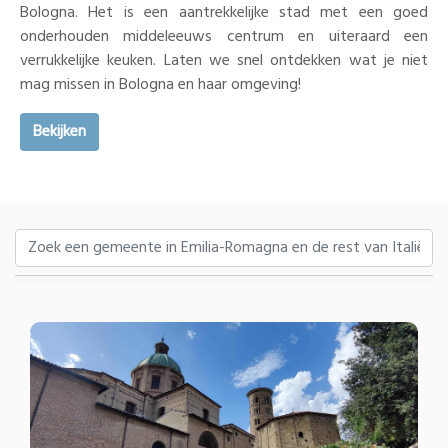
Bologna. Het is een aantrekkelijke stad met een goed
onderhouden middeleeuws centrum en uiteraard een
verrukkelijke keuken. Laten we snel ontdekken wat je niet
mag missen in Bologna en haar omgeving!
Bekijken