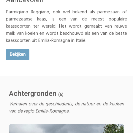
Aanbevolen
Parmigiano Reggiano, ook wel bekend als parmezaan of
parmezaanse kaas, is een van de meest populaire
kaassoorten ter wereld. Het wordt gemaakt van rauwe
melk van koeien en wordt beschouwd als een van de beste
kaassoorten uit Emilia-Romagna in Italië.
Bekijken
Achtergronden
(6)
Verhalen over de geschiedenis, de natuur en de keuken
van de regio Emilia-Romagna.