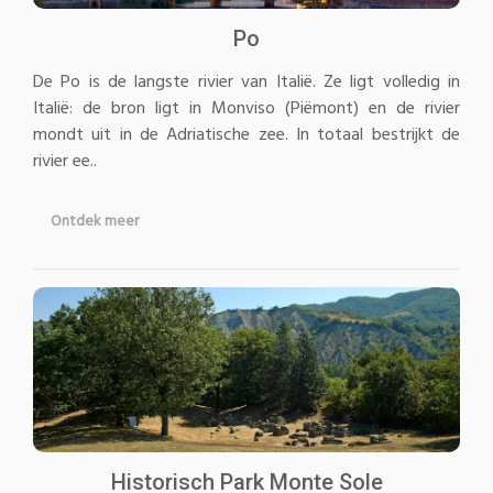
Po
De Po is de langste rivier van Italië. Ze ligt volledig in
Italië: de bron ligt in Monviso (Piëmont) en de rivier
mondt uit in de Adriatische zee. In totaal bestrijkt de
rivier ee..
Ontdek meer
Historisch Park Monte Sole