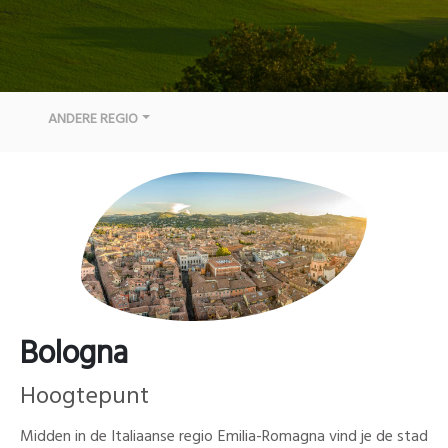
ANDERE REGIO
Bologna
Hoogtepunt
Midden in de Italiaanse regio Emilia-Romagna vind je de stad