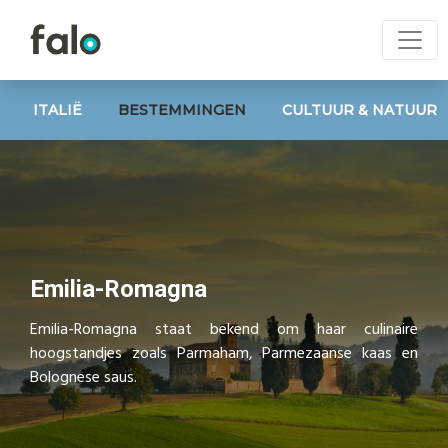
ITALIË
BESTEMMINGEN
CULTUUR & NATUUR
Emilia-Romagna
Emilia-Romagna staat bekend om haar culinaire
hoogstandjes zoals Parmaham, Parmezaanse kaas en
Bolognese saus.