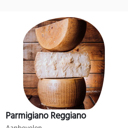
Parmigiano Reggiano