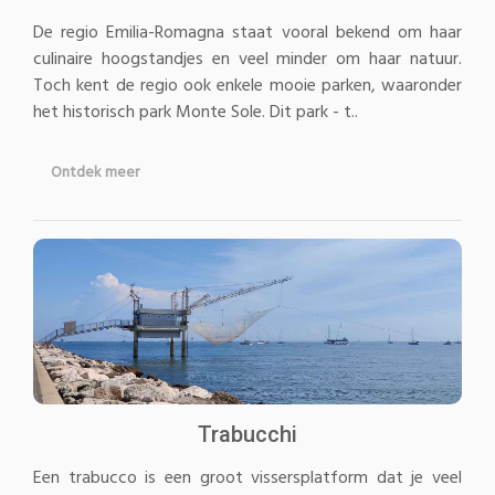
De regio Emilia-Romagna staat vooral bekend om haar
culinaire hoogstandjes en veel minder om haar natuur.
Toch kent de regio ook enkele mooie parken, waaronder
het historisch park Monte Sole. Dit park - t..
Ontdek meer
Trabucchi
Een trabucco is een groot vissersplatform dat je veel