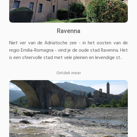
Ravenna
Niet ver van de Adriatische zee - in het oosten van de
regio Emilia-Romagna - vind je de oude stad Ravenna. Het
is een sfeervolle stad met vele pleinen en levendige st..
Ontdek meer