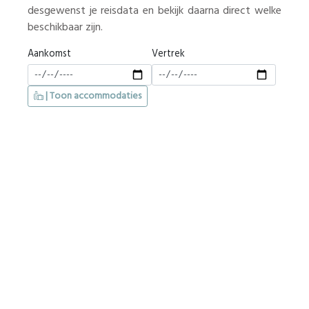
desgewenst je reisdata en bekijk daarna direct welke
beschikbaar zijn.
Aankomst
Vertrek
| Toon accommodaties