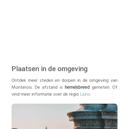
Plaatsen in de omgeving
Ontdek meer steden en dorpen in de omgeving van
Monterosi. De afstand is
hemelsbreed
gemeten. Of
vind meer informatie over de regio
Lazio
.