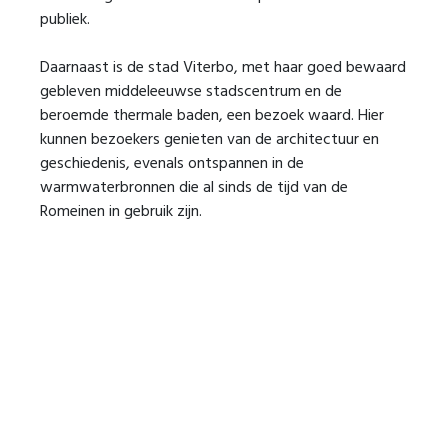
publiek.
Daarnaast is de stad Viterbo, met haar goed bewaard
gebleven middeleeuwse stadscentrum en de
beroemde thermale baden, een bezoek waard. Hier
kunnen bezoekers genieten van de architectuur en
geschiedenis, evenals ontspannen in de
warmwaterbronnen die al sinds de tijd van de
Romeinen in gebruik zijn.