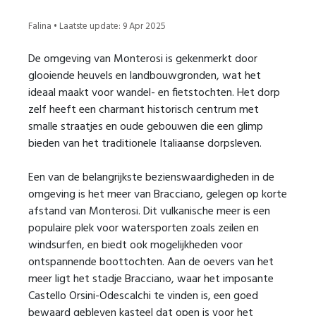
Falina • Laatste update: 9 Apr 2025
De omgeving van Monterosi is gekenmerkt door
glooiende heuvels en landbouwgronden, wat het
ideaal maakt voor wandel- en fietstochten. Het dorp
zelf heeft een charmant historisch centrum met
smalle straatjes en oude gebouwen die een glimp
bieden van het traditionele Italiaanse dorpsleven.
Een van de belangrijkste bezienswaardigheden in de
omgeving is het meer van Bracciano, gelegen op korte
afstand van Monterosi. Dit vulkanische meer is een
populaire plek voor watersporten zoals zeilen en
windsurfen, en biedt ook mogelijkheden voor
ontspannende boottochten. Aan de oevers van het
meer ligt het stadje Bracciano, waar het imposante
Castello Orsini-Odescalchi te vinden is, een goed
bewaard gebleven kasteel dat open is voor het