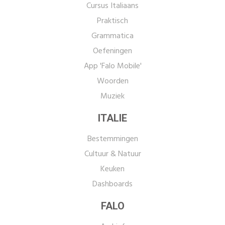
Cursus Italiaans
Praktisch
Grammatica
Oefeningen
App 'Falo Mobile'
Woorden
Muziek
ITALIE
Bestemmingen
Cultuur & Natuur
Keuken
Dashboards
FALO