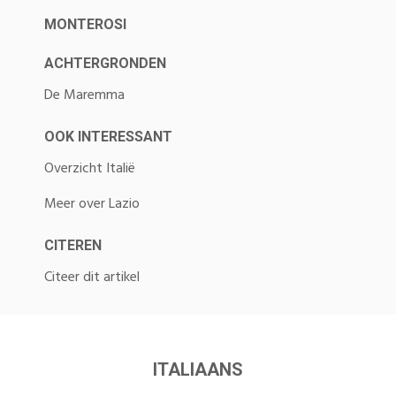
MONTEROSI
ACHTERGRONDEN
De Maremma
OOK INTERESSANT
Overzicht Italië
Meer over Lazio
CITEREN
Citeer dit artikel
ITALIAANS