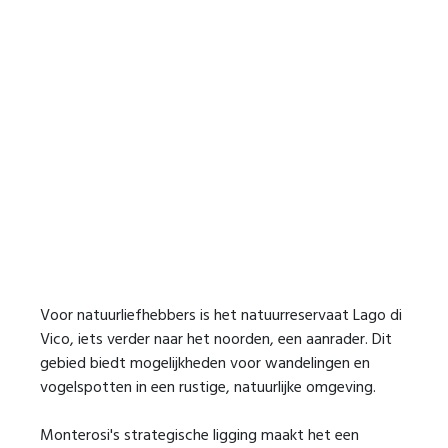
Voor natuurliefhebbers is het natuurreservaat Lago di
Vico, iets verder naar het noorden, een aanrader. Dit
gebied biedt mogelijkheden voor wandelingen en
vogelspotten in een rustige, natuurlijke omgeving.
Monterosi's strategische ligging maakt het een