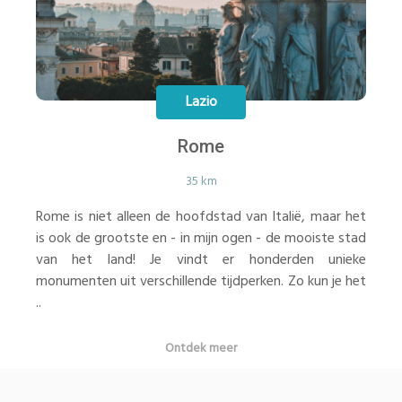
Lazio
Rome
35 km
Rome is niet alleen de hoofdstad van Italië, maar het
is ook de grootste en - in mijn ogen - de mooiste stad
van het land! Je vindt er honderden unieke
monumenten uit verschillende tijdperken. Zo kun je het
..
Ontdek meer