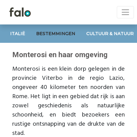
ITALIË
BESTEMMINGEN
CULTUUR & NATUUR
Monterosi en haar omgeving
Monterosi is een klein dorp gelegen in de
provincie Viterbo in de regio Lazio,
ongeveer 40 kilometer ten noorden van
Rome. Het ligt in een gebied dat rijk is aan
zowel geschiedenis als natuurlijke
schoonheid, en biedt bezoekers een
rustige ontsnapping van de drukte van de
stad.