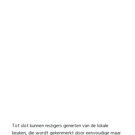
Tot slot kunnen reizigers genieten van de lokale
keuken, die wordt gekenmerkt door eenvoudige maar