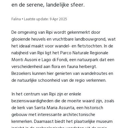
en de serene, landelijke sfeer.
Falina • Laatste update: 9 Apr 2025
De omgeving van Ripi wordt gekenmerkt door
glooiende heuvels en vruchtbare landbouwgrond, wat
het ideaal maakt voor wandel- en fietstochten. In de
nabijheid van Ripi ligt het Parco Naturale Regionale
Monti Ausoni e Lago di Fondi, een natuurpark dat een
verscheidenheid aan flora en fauna herbergt.
Bezoekers kunnen hier genieten van wandelroutes en
de natuurlijke schoonheid van de regio verkennen.
In het centrum van Ripi zijn er enkele
bezienswaardigheden die de moeite waard zijn, zoals
de kerk van Santa Maria Assunta, een historisch
gebouw met interessante architectonische
kenmerken. Daarnaast biedt het plaatselijke museum