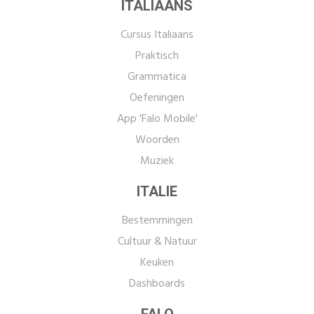
ITALIAANS
Cursus Italiaans
Praktisch
Grammatica
Oefeningen
App 'Falo Mobile'
Woorden
Muziek
ITALIE
Bestemmingen
Cultuur & Natuur
Keuken
Dashboards