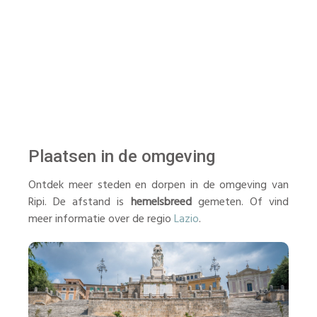
Plaatsen in de omgeving
Ontdek meer steden en dorpen in de omgeving van
Ripi. De afstand is
hemelsbreed
gemeten. Of vind
meer informatie over de regio
Lazio
.