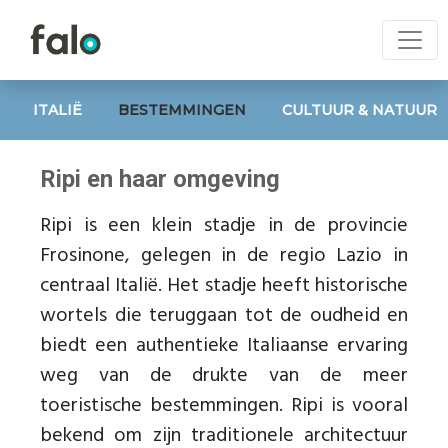
ITALIË
BESTEMMINGEN
CULTUUR & NATUUR
Ripi en haar omgeving
Ripi is een klein stadje in de provincie
Frosinone, gelegen in de regio Lazio in
centraal Italië. Het stadje heeft historische
wortels die teruggaan tot de oudheid en
biedt een authentieke Italiaanse ervaring
weg van de drukte van de meer
toeristische bestemmingen. Ripi is vooral
bekend om zijn traditionele architectuur