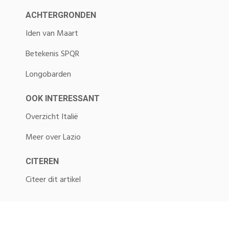
ACHTERGRONDEN
Iden van Maart
Betekenis SPQR
Longobarden
OOK INTERESSANT
Overzicht Italië
Meer over Lazio
CITEREN
Citeer dit artikel