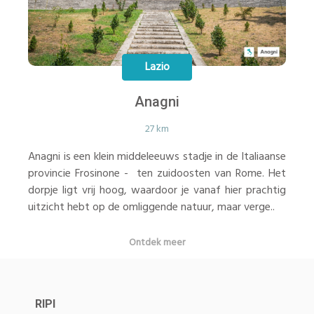
Lazio
Anagni
27 km
Anagni is een klein middeleeuws stadje in de Italiaanse
provincie Frosinone - ten zuidoosten van Rome. Het
dorpje ligt vrij hoog, waardoor je vanaf hier prachtig
uitzicht hebt op de omliggende natuur, maar verge..
Ontdek meer
RIPI