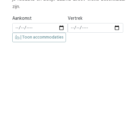
zijn.
Aankomst
Vertrek
| Toon accommodaties