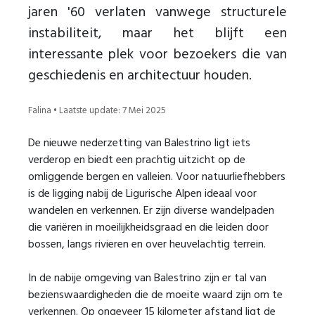
jaren '60 verlaten vanwege structurele
instabiliteit, maar het blijft een
interessante plek voor bezoekers die van
geschiedenis en architectuur houden.
Falina • Laatste update: 7 Mei 2025
De nieuwe nederzetting van Balestrino ligt iets
verderop en biedt een prachtig uitzicht op de
omliggende bergen en valleien. Voor natuurliefhebbers
is de ligging nabij de Ligurische Alpen ideaal voor
wandelen en verkennen. Er zijn diverse wandelpaden
die variëren in moeilijkheidsgraad en die leiden door
bossen, langs rivieren en over heuvelachtig terrein.
In de nabije omgeving van Balestrino zijn er tal van
bezienswaardigheden die de moeite waard zijn om te
verkennen. Op ongeveer 15 kilometer afstand ligt de