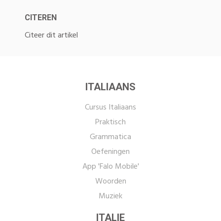
CITEREN
Citeer dit artikel
ITALIAANS
Cursus Italiaans
Praktisch
Grammatica
Oefeningen
App 'Falo Mobile'
Woorden
Muziek
ITALIE