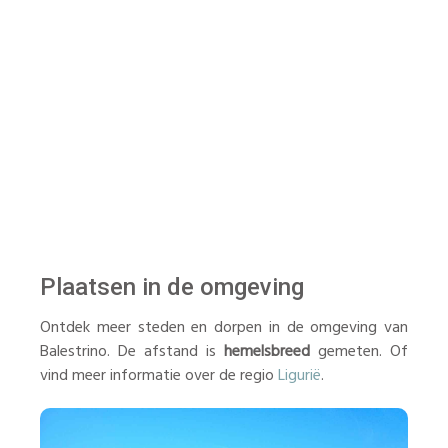
Plaatsen in de omgeving
Ontdek meer steden en dorpen in de omgeving van
Balestrino. De afstand is
hemelsbreed
gemeten. Of
vind meer informatie over de regio
Ligurië
.