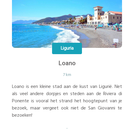
Liguria
Loano
7 km
Loano is een kleine stad aan de kust van Ligurië. Net
als veel andere dorpjes en steden aan de Riviera di
Ponente is vooral het strand het hoogtepunt van je
bezoek, maar vergeet ook niet de San Giovanni te
bezoeken!
..