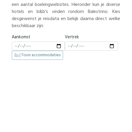
een aantal boekingwebsites. Hieronder kun je diverse
hotels en b&b's vinden rondom Balestrino. Kies
desgewenst je reisdata en bekijk daarna direct welke
beschikbaar zijn.
Aankomst
Vertrek
| Toon accommodaties