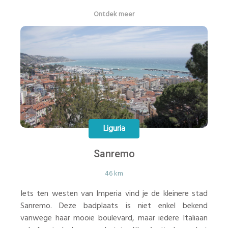
Ontdek meer
Liguria
Sanremo
46 km
Iets ten westen van Imperia vind je de kleinere stad
Sanremo. Deze badplaats is niet enkel bekend
vanwege haar mooie boulevard, maar iedere Italiaan