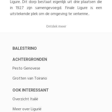
Ligure. Dit dorp bestaat eigenlijk uit drie plaatsen die
in 1927 zijn samengevoegd. Finale Ligure is een
uitstekende plek om de omgeving te verkenne..
Ontdek meer
BALESTRINO
ACHTERGRONDEN
Pesto Genovese
Grotten van Toirano
OOK INTERESSANT
Overzicht Italië
Meer over Ligurië