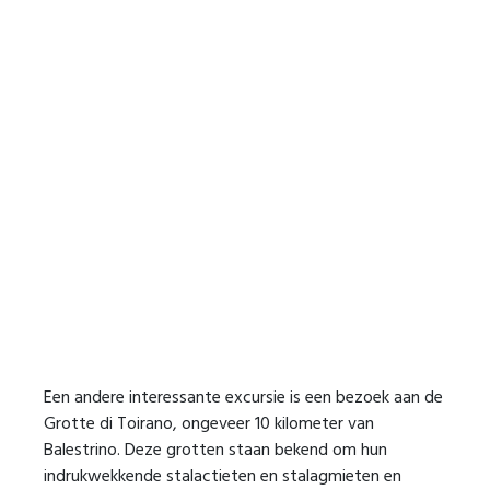
Een andere interessante excursie is een bezoek aan de
Grotte di Toirano, ongeveer 10 kilometer van
Balestrino. Deze grotten staan bekend om hun
indrukwekkende stalactieten en stalagmieten en