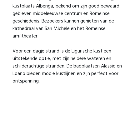
kustplaats Albenga, bekend om zijn goed bewaard
gebleven middeleeuwse centrum en Romeinse
geschiedenis. Bezoekers kunnen genieten van de
kathedraal van San Michele en het Romeinse
amfitheater.
Voor een dagje strand is de Ligurische kust een
uitstekende optie, met zijn heldere wateren en
schilderachtige stranden. De badplaatsen Alassio en
Loano bieden mooie kustlijnen en zijn perfect voor
ontspanning.