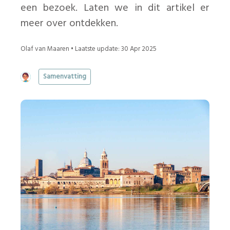
een bezoek. Laten we in dit artikel er
meer over ontdekken.
Olaf van Maaren • Laatste update: 30 Apr 2025
Samenvatting