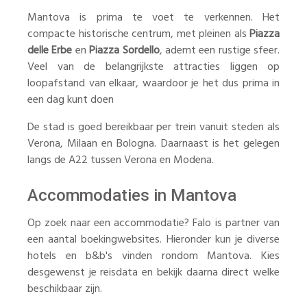
Mantova is prima te voet te verkennen. Het
compacte historische centrum, met pleinen als
Piazza
delle Erbe
en
Piazza Sordello
, ademt een rustige sfeer.
Veel van de belangrijkste attracties liggen op
loopafstand van elkaar, waardoor je het dus prima in
een dag kunt doen
De stad is goed bereikbaar per trein vanuit steden als
Verona, Milaan en Bologna. Daarnaast is het gelegen
langs de A22 tussen Verona en Modena.
Accommodaties in Mantova
Op zoek naar een accommodatie? Falo is partner van
een aantal boekingwebsites. Hieronder kun je diverse
hotels en b&b's vinden rondom Mantova. Kies
desgewenst je reisdata en bekijk daarna direct welke
beschikbaar zijn.