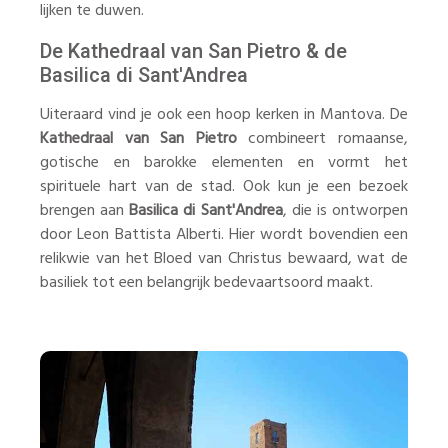
lijken te duwen.
De Kathedraal van San Pietro & de
Basilica di Sant'Andrea
Uiteraard vind je ook een hoop kerken in Mantova. De
Kathedraal van San Pietro
combineert romaanse,
gotische en barokke elementen en vormt het
spirituele hart van de stad. Ook kun je een bezoek
brengen aan
Basilica di Sant'Andrea
, die is ontworpen
door Leon Battista Alberti. Hier wordt bovendien een
relikwie van het Bloed van Christus bewaard, wat de
basiliek tot een belangrijk bedevaartsoord maakt.