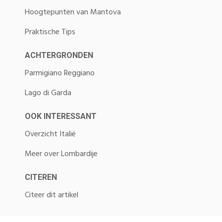
Hoogtepunten van Mantova
Praktische Tips
ACHTERGRONDEN
Parmigiano Reggiano
Lago di Garda
OOK INTERESSANT
Overzicht Italië
Meer over Lombardije
CITEREN
Citeer dit artikel