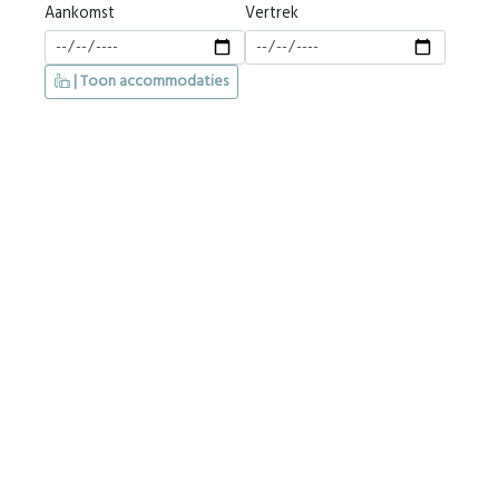
Aankomst
Vertrek
| Toon accommodaties