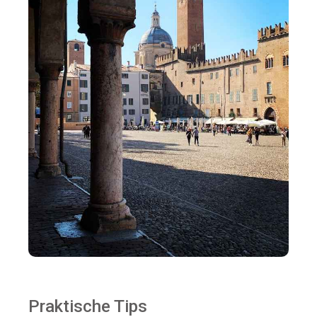
Praktische Tips