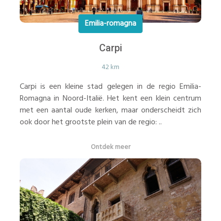
Emilia-romagna
Carpi
42 km
Carpi is een kleine stad gelegen in de regio Emilia-
Romagna in Noord-Italië. Het kent een klein centrum
met een aantal oude kerken, maar onderscheidt zich
ook door het grootste plein van de regio: ..
Ontdek meer