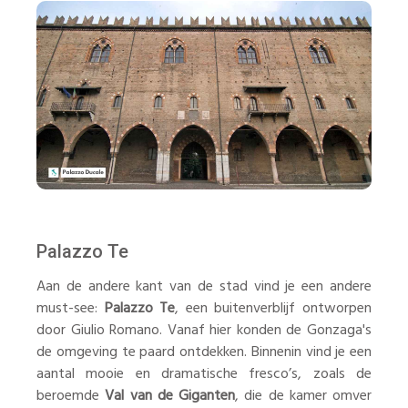
Palazzo Te
Aan de andere kant van de stad vind je een andere
must-see:
Palazzo Te
, een buitenverblijf ontworpen
door Giulio Romano. Vanaf hier konden de Gonzaga's
de omgeving te paard ontdekken. Binnenin vind je een
aantal mooie en dramatische fresco’s, zoals de
beroemde
Val van de Giganten
, die de kamer omver