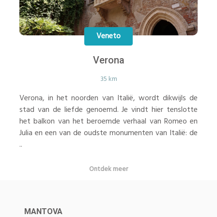
Veneto
Verona
35 km
Verona, in het noorden van Italië, wordt dikwijls de
stad van de liefde genoemd. Je vindt hier tenslotte
het balkon van het beroemde verhaal van Romeo en
Julia en een van de oudste monumenten van Italië: de
..
Ontdek meer
MANTOVA