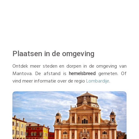
Plaatsen in de omgeving
Ontdek meer steden en dorpen in de omgeving van
Mantova. De afstand is
hemelsbreed
gemeten. Of
vind meer informatie over de regio
Lombardije
.