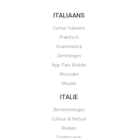
ITALIAANS
Cursus Italiaans
Praktisch
Grammatica
Oefeningen
App 'Falo Mobile'
Woorden
Muziek
ITALIE
Bestemmingen
Cultuur & Natuur
Keuken
Dashboards