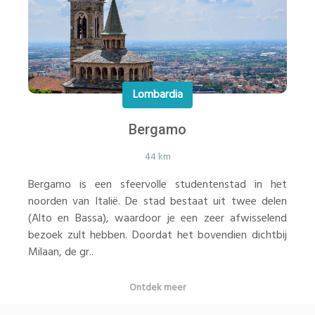
Lombardia
Bergamo
44 km
Bergamo is een sfeervolle studentenstad in het
noorden van Italië. De stad bestaat uit twee delen
(Alto en Bassa), waardoor je een zeer afwisselend
bezoek zult hebben. Doordat het bovendien dichtbij
Milaan, de gr..
Ontdek meer