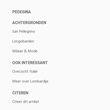
PEDESINA
ACHTERGRONDEN
San Pellegrino
Longobarden
Milaan & Mode
OOK INTERESSANT
Overzicht Italië
Meer over Lombardije
CITEREN
Citeer dit artikel