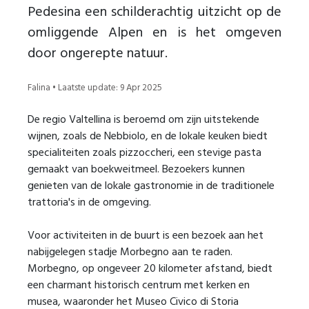
Pedesina een schilderachtig uitzicht op de
omliggende Alpen en is het omgeven
door ongerepte natuur.
Falina • Laatste update: 9 Apr 2025
De regio Valtellina is beroemd om zijn uitstekende
wijnen, zoals de Nebbiolo, en de lokale keuken biedt
specialiteiten zoals pizzoccheri, een stevige pasta
gemaakt van boekweitmeel. Bezoekers kunnen
genieten van de lokale gastronomie in de traditionele
trattoria's in de omgeving.
Voor activiteiten in de buurt is een bezoek aan het
nabijgelegen stadje Morbegno aan te raden.
Morbegno, op ongeveer 20 kilometer afstand, biedt
een charmant historisch centrum met kerken en
musea, waaronder het Museo Civico di Storia