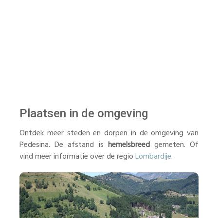
Plaatsen in de omgeving
Ontdek meer steden en dorpen in de omgeving van
Pedesina. De afstand is
hemelsbreed
gemeten. Of
vind meer informatie over de regio
Lombardije
.