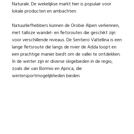
Naturale. De wekelijkse markt hier is populair voor
lokale producten en ambachten.
Natuurliefhebbers kunnen de Orobie Alpen verkennen,
met talloze wandel- en fietsroutes die geschikt zijn
voor verschillende niveaus. De Sentiero Valtellina is een
lange fietsroute die langs de rivier de Adda loopt en
een prachtige manier biedt om de vallei te ontdekken.
In de winter zijn er diverse skigebieden in de regio,
zoals die van Bormio en Aprica, die
wintersportmogelijkheden bieden.