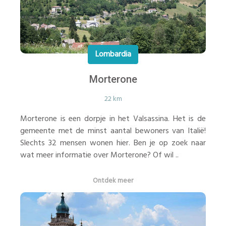
Lombardia
Morterone
22 km
Morterone is een dorpje in het Valsassina. Het is de
gemeente met de minst aantal bewoners van Italië!
Slechts 32 mensen wonen hier. Ben je op zoek naar
wat meer informatie over Morterone? Of wil ..
Ontdek meer