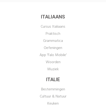
ITALIAANS
Cursus Italiaans
Praktisch
Grammatica
Oefeningen
App 'Falo Mobile'
Woorden
Muziek
ITALIE
Bestemmingen
Cultuur & Natuur
Keuken