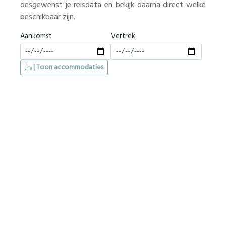
desgewenst je reisdata en bekijk daarna direct welke
beschikbaar zijn.
Aankomst
Vertrek
| Toon accommodaties