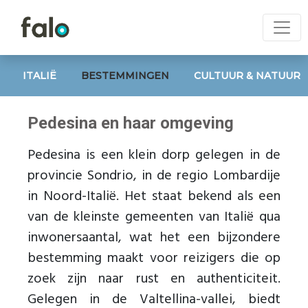
ITALIË
BESTEMMINGEN
CULTUUR & NATUUR
Pedesina en haar omgeving
Pedesina is een klein dorp gelegen in de
provincie Sondrio, in de regio Lombardije
in Noord-Italië. Het staat bekend als een
van de kleinste gemeenten van Italië qua
inwonersaantal, wat het een bijzondere
bestemming maakt voor reizigers die op
zoek zijn naar rust en authenticiteit.
Gelegen in de Valtellina-vallei, biedt