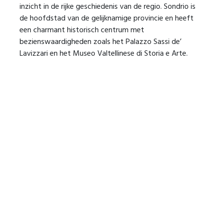
inzicht in de rijke geschiedenis van de regio. Sondrio is
de hoofdstad van de gelijknamige provincie en heeft
een charmant historisch centrum met
bezienswaardigheden zoals het Palazzo Sassi de’
Lavizzari en het Museo Valtellinese di Storia e Arte.