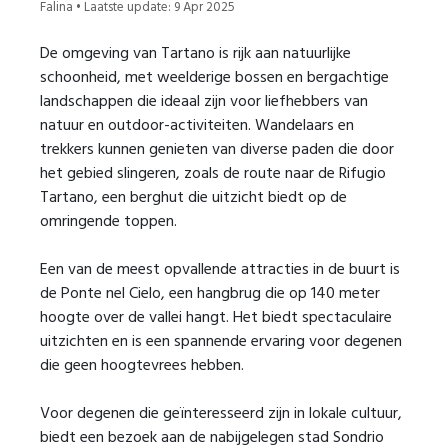
Falina • Laatste update: 9 Apr 2025
De omgeving van Tartano is rijk aan natuurlijke
schoonheid, met weelderige bossen en bergachtige
landschappen die ideaal zijn voor liefhebbers van
natuur en outdoor-activiteiten. Wandelaars en
trekkers kunnen genieten van diverse paden die door
het gebied slingeren, zoals de route naar de Rifugio
Tartano, een berghut die uitzicht biedt op de
omringende toppen.
Een van de meest opvallende attracties in de buurt is
de Ponte nel Cielo, een hangbrug die op 140 meter
hoogte over de vallei hangt. Het biedt spectaculaire
uitzichten en is een spannende ervaring voor degenen
die geen hoogtevrees hebben.
Voor degenen die geïnteresseerd zijn in lokale cultuur,
biedt een bezoek aan de nabijgelegen stad Sondrio