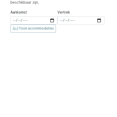
beschikbaar zijn.
Aankomst
Vertrek
| Toon accommodaties