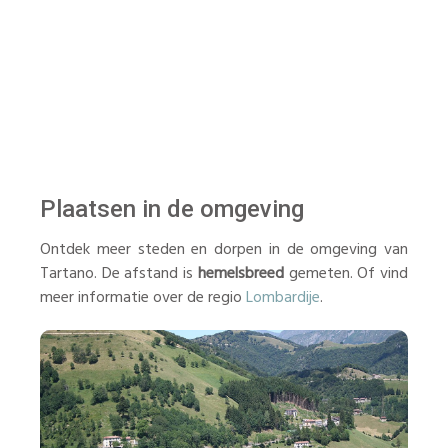
Plaatsen in de omgeving
Ontdek meer steden en dorpen in de omgeving van
Tartano. De afstand is
hemelsbreed
gemeten. Of vind
meer informatie over de regio
Lombardije
.