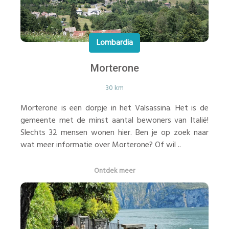
Lombardia
Morterone
30 km
Morterone is een dorpje in het Valsassina. Het is de
gemeente met de minst aantal bewoners van Italië!
Slechts 32 mensen wonen hier. Ben je op zoek naar
wat meer informatie over Morterone? Of wil ..
Ontdek meer