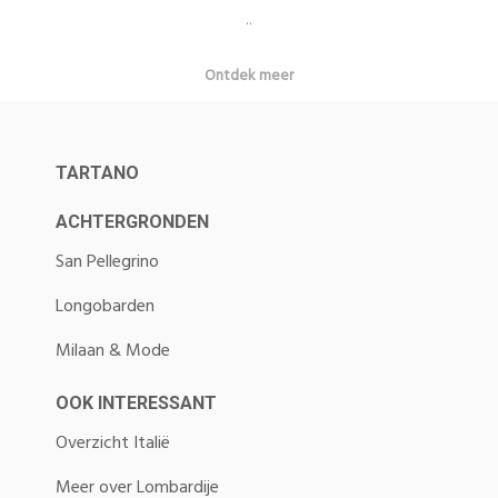
..
Ontdek meer
TARTANO
ACHTERGRONDEN
San Pellegrino
Longobarden
Milaan & Mode
OOK INTERESSANT
Overzicht Italië
Meer over Lombardije