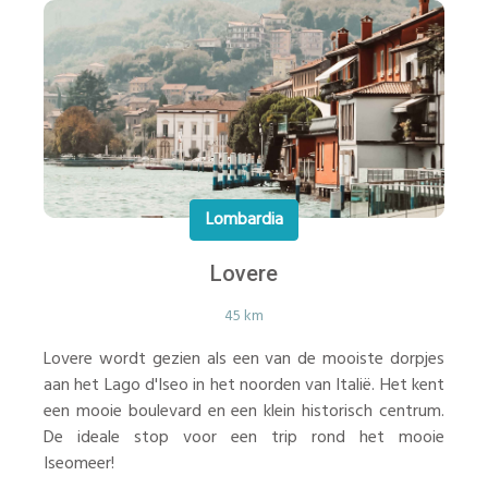
Lombardia
Lovere
45 km
Lovere wordt gezien als een van de mooiste dorpjes
aan het Lago d'Iseo in het noorden van Italië. Het kent
een mooie boulevard en een klein historisch centrum.
De ideale stop voor een trip rond het mooie
Iseomeer!