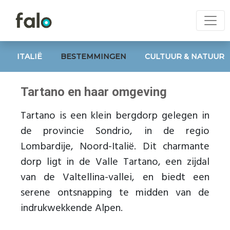
ITALIË
BESTEMMINGEN
CULTUUR & NATUUR
Tartano en haar omgeving
Tartano is een klein bergdorp gelegen in
de provincie Sondrio, in de regio
Lombardije, Noord-Italië. Dit charmante
dorp ligt in de Valle Tartano, een zijdal
van de Valtellina-vallei, en biedt een
serene ontsnapping te midden van de
indrukwekkende Alpen.