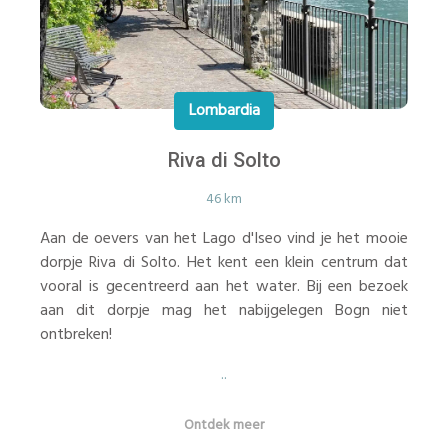
Lombardia
Riva di Solto
46 km
Aan de oevers van het Lago d'Iseo vind je het mooie
dorpje Riva di Solto. Het kent een klein centrum dat
vooral is gecentreerd aan het water. Bij een bezoek
aan dit dorpje mag het nabijgelegen Bogn niet
ontbreken!
..
Ontdek meer