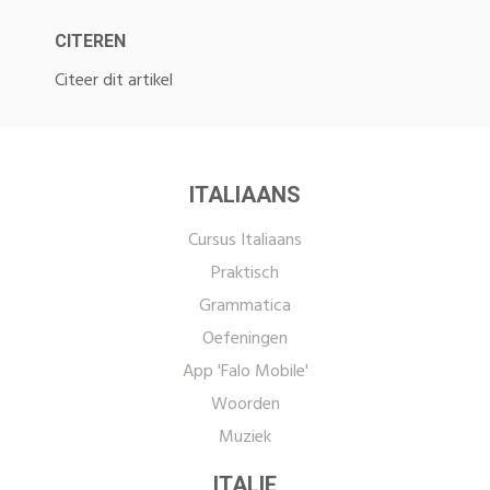
CITEREN
Citeer dit artikel
ITALIAANS
Cursus Italiaans
Praktisch
Grammatica
Oefeningen
App 'Falo Mobile'
Woorden
Muziek
ITALIE