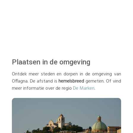
Plaatsen in de omgeving
Ontdek meer steden en dorpen in de omgeving van
Offagna. De afstand is
hemelsbreed
gemeten. Of vind
meer informatie over de regio
De Marken
.