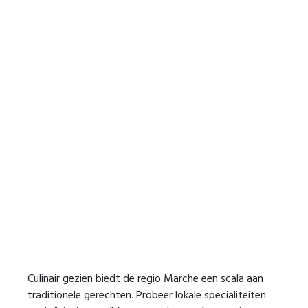
Culinair gezien biedt de regio Marche een scala aan
traditionele gerechten. Probeer lokale specialiteiten