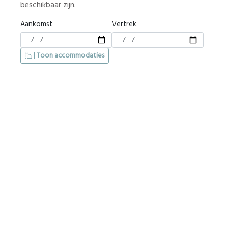
beschikbaar zijn.
Aankomst
Vertrek
| Toon accommodaties