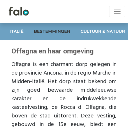
ITALIË
BESTEMMINGEN
CULTUUR & NATUUR
Offagna en haar omgeving
Offagna is een charmant dorp gelegen in
de provincie Ancona, in de regio Marche in
Midden-Italië. Het dorp staat bekend om
zijn goed bewaarde middeleeuwse
karakter en de indrukwekkende
kasteelvesting, de Rocca di Offagna, die
boven de stad uittorent. Deze vesting,
gebouwd in de 15e eeuw, biedt een