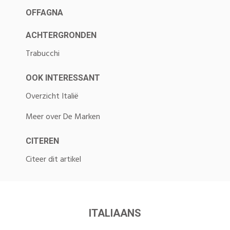
OFFAGNA
ACHTERGRONDEN
Trabucchi
OOK INTERESSANT
Overzicht Italië
Meer over De Marken
CITEREN
Citeer dit artikel
ITALIAANS