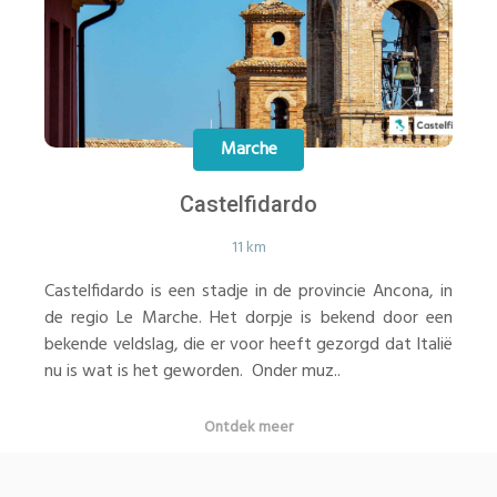
Marche
Castelfidardo
11 km
Castelfidardo is een stadje in de provincie Ancona, in
de regio Le Marche. Het dorpje is bekend door een
bekende veldslag, die er voor heeft gezorgd dat Italië
nu is wat is het geworden. Onder muz..
Ontdek meer