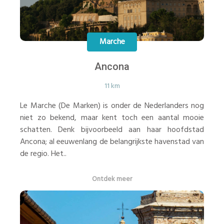
Marche
Ancona
11 km
Le Marche (De Marken) is onder de Nederlanders nog
niet zo bekend, maar kent toch een aantal mooie
schatten. Denk bijvoorbeeld aan haar hoofdstad
Ancona; al eeuwenlang de belangrijkste havenstad van
de regio. Het..
Ontdek meer