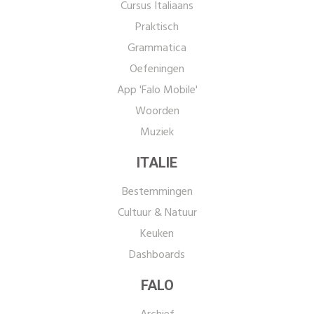
Cursus Italiaans
Praktisch
Grammatica
Oefeningen
App 'Falo Mobile'
Woorden
Muziek
ITALIE
Bestemmingen
Cultuur & Natuur
Keuken
Dashboards
FALO