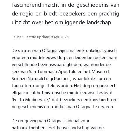
fascinerend inzicht in de geschiedenis van
de regio en biedt bezoekers een prachtig
uitzicht over het omliggende landschap.
Falina • Laatste update: 9 Apr 2025
De straten van Offagna zijn smal en kronkelig, typisch
voor een middeleeuws dorp, en leiden bezoekers naar
verschillende bezienswaardigheden, waaronder de
kerk van San Tommaso Apostolo en het Museo di
Scienze Naturali Luigi Paolucci, waar lokale flora en
fauna tentoongesteld worden. Het dorp organiseert
elk jaar in juli het historische middeleeuwse festival
"Festa Medioevale," dat bezoekers een kans biedt om
de geschiedenis en tradities van Offagna te ervaren.
De omgeving van Offagna is ideaal voor
natuurliefhebbers. Het heuvellandschap van de