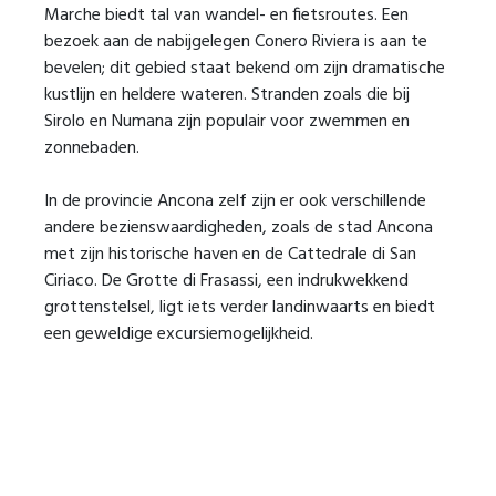
Marche biedt tal van wandel- en fietsroutes. Een
bezoek aan de nabijgelegen Conero Riviera is aan te
bevelen; dit gebied staat bekend om zijn dramatische
kustlijn en heldere wateren. Stranden zoals die bij
Sirolo en Numana zijn populair voor zwemmen en
zonnebaden.
In de provincie Ancona zelf zijn er ook verschillende
andere bezienswaardigheden, zoals de stad Ancona
met zijn historische haven en de Cattedrale di San
Ciriaco. De Grotte di Frasassi, een indrukwekkend
grottenstelsel, ligt iets verder landinwaarts en biedt
een geweldige excursiemogelijkheid.