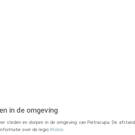
en in de omgeving
er steden en dorpen in de omgeving van Pietracupa. De afstand
informatie over de regio
Molise
.