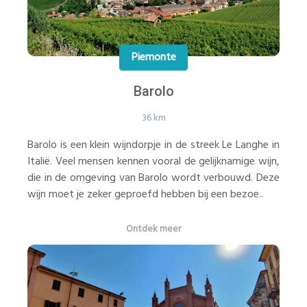
Piemonte
Barolo
36 km
Barolo is een klein wijndorpje in de streek Le Langhe in
Italië. Veel mensen kennen vooral de gelijknamige wijn,
die in de omgeving van Barolo wordt verbouwd. Deze
wijn moet je zeker geproefd hebben bij een bezoe..
Ontdek meer