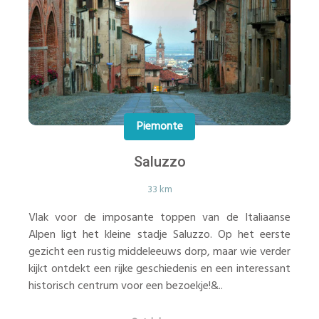
Piemonte
Saluzzo
33 km
Vlak voor de imposante toppen van de Italiaanse
Alpen ligt het kleine stadje Saluzzo. Op het eerste
gezicht een rustig middeleeuws dorp, maar wie verder
kijkt ontdekt een rijke geschiedenis en een interessant
historisch centrum voor een bezoekje!&..