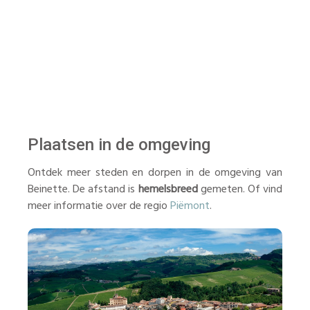
Plaatsen in de omgeving
Ontdek meer steden en dorpen in de omgeving van
Beinette. De afstand is
hemelsbreed
gemeten. Of vind
meer informatie over de regio
Piëmont
.