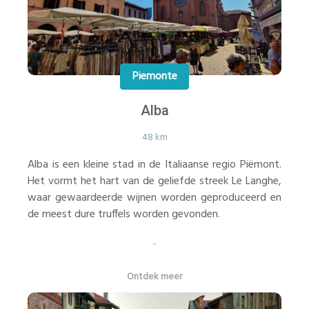
Piemonte
Alba
48 km
Alba is een kleine stad in de Italiaanse regio Piëmont.
Het vormt het hart van de geliefde streek Le Langhe,
waar gewaardeerde wijnen worden geproduceerd en
de meest dure truffels worden gevonden.
..
Ontdek meer