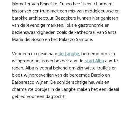
kilometer van Beinette. Cuneo heeft een charmant
historisch centrum met een mix van middeleeuwse en
barokke architectuur. Bezoekers kunnen hier genieten
van de levendige markten, lokale gastronomie en
bezienswaardigheden zoals de kathedraal van Santa
Maria del Bosco en het Palazzo Samone.
Voor een excursie naar
de Langhe
, beroemd om zijn
wijnproductie, is een bezoek aan de
stad Alba
aan te
raden. Alba is vooral bekend om zijn witte truffels en
biedt wijnproeverijen van de beroemde Barolo en
Barbaresco wijnen. De schilderachtige heuvels en
charmante dorpjes in de Langhe maken het een ideaal
gebied voor een dagtocht.