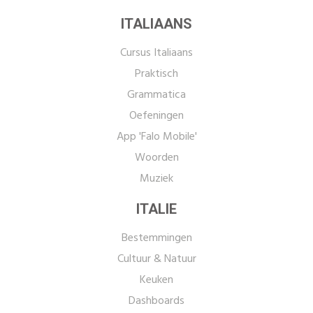
ITALIAANS
Cursus Italiaans
Praktisch
Grammatica
Oefeningen
App 'Falo Mobile'
Woorden
Muziek
ITALIE
Bestemmingen
Cultuur & Natuur
Keuken
Dashboards