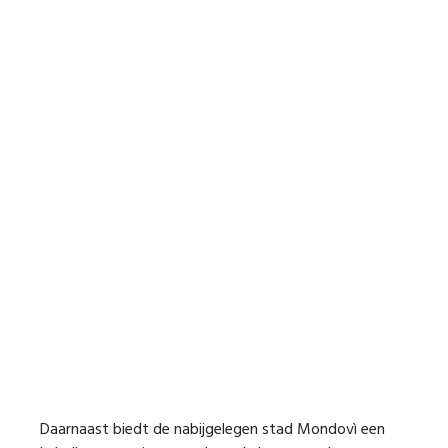
Daarnaast biedt de nabijgelegen stad Mondovì een