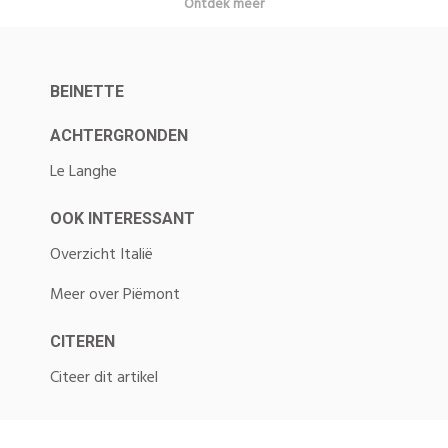
Ontdek meer
BEINETTE
ACHTERGRONDEN
Le Langhe
OOK INTERESSANT
Overzicht Italië
Meer over Piëmont
CITEREN
Citeer dit artikel