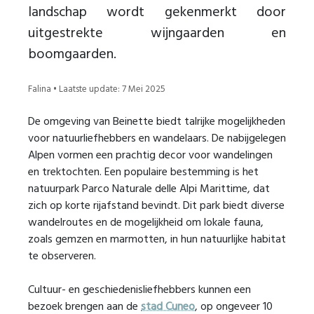
landschap wordt gekenmerkt door
uitgestrekte wijngaarden en
boomgaarden.
Falina • Laatste update: 7 Mei 2025
De omgeving van Beinette biedt talrijke mogelijkheden
voor natuurliefhebbers en wandelaars. De nabijgelegen
Alpen vormen een prachtig decor voor wandelingen
en trektochten. Een populaire bestemming is het
natuurpark Parco Naturale delle Alpi Marittime, dat
zich op korte rijafstand bevindt. Dit park biedt diverse
wandelroutes en de mogelijkheid om lokale fauna,
zoals gemzen en marmotten, in hun natuurlijke habitat
te observeren.
Cultuur- en geschiedenisliefhebbers kunnen een
bezoek brengen aan de
stad Cuneo
, op ongeveer 10