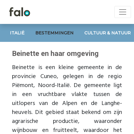
ITALIË
BESTEMMINGEN
CULTUUR & NATUUR
Beinette en haar omgeving
Beinette is een kleine gemeente in de
provincie Cuneo, gelegen in de regio
Piëmont, Noord-Italië. De gemeente ligt
in een vruchtbare vlakte tussen de
uitlopers van de Alpen en de Langhe-
heuvels. Dit gebied staat bekend om zijn
agrarische productie, waaronder
wijnbouw en fruitteelt, waardoor het