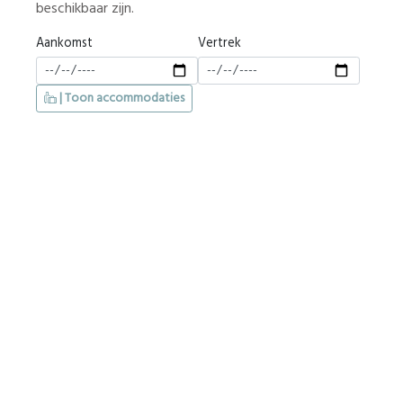
beschikbaar zijn.
Aankomst
Vertrek
| Toon accommodaties