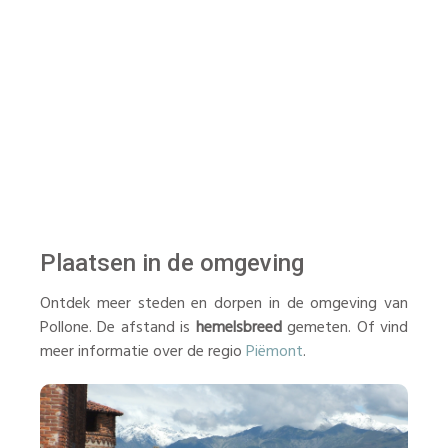
Plaatsen in de omgeving
Ontdek meer steden en dorpen in de omgeving van
Pollone. De afstand is
hemelsbreed
gemeten. Of vind
meer informatie over de regio
Piëmont
.