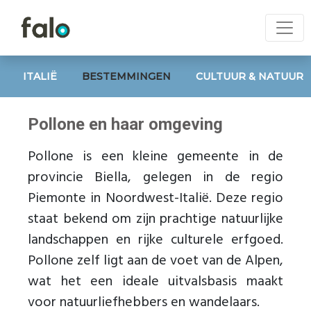
ITALIË
BESTEMMINGEN
CULTUUR & NATUUR
Pollone en haar omgeving
Pollone is een kleine gemeente in de
provincie Biella, gelegen in de regio
Piemonte in Noordwest-Italië. Deze regio
staat bekend om zijn prachtige natuurlijke
landschappen en rijke culturele erfgoed.
Pollone zelf ligt aan de voet van de Alpen,
wat het een ideale uitvalsbasis maakt
voor natuurliefhebbers en wandelaars.