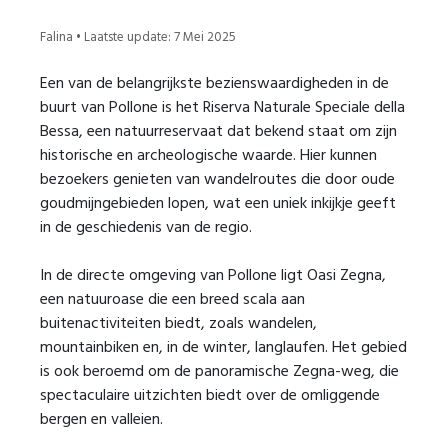
Falina • Laatste update: 7 Mei 2025
Een van de belangrijkste bezienswaardigheden in de
buurt van Pollone is het Riserva Naturale Speciale della
Bessa, een natuurreservaat dat bekend staat om zijn
historische en archeologische waarde. Hier kunnen
bezoekers genieten van wandelroutes die door oude
goudmijngebieden lopen, wat een uniek inkijkje geeft
in de geschiedenis van de regio.
In de directe omgeving van Pollone ligt Oasi Zegna,
een natuuroase die een breed scala aan
buitenactiviteiten biedt, zoals wandelen,
mountainbiken en, in de winter, langlaufen. Het gebied
is ook beroemd om de panoramische Zegna-weg, die
spectaculaire uitzichten biedt over de omliggende
bergen en valleien.