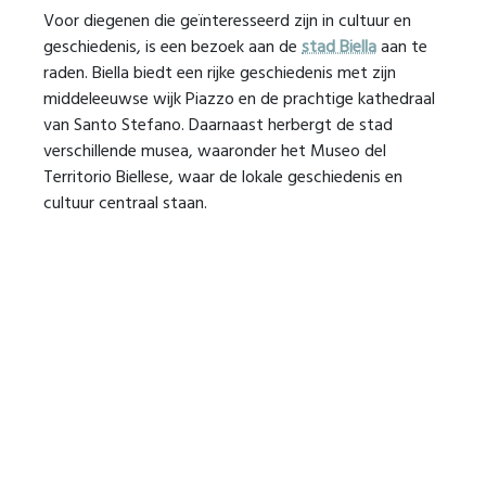
Voor diegenen die geïnteresseerd zijn in cultuur en
geschiedenis, is een bezoek aan de
stad Biella
aan te
raden. Biella biedt een rijke geschiedenis met zijn
middeleeuwse wijk Piazzo en de prachtige kathedraal
van Santo Stefano. Daarnaast herbergt de stad
verschillende musea, waaronder het Museo del
Territorio Biellese, waar de lokale geschiedenis en
cultuur centraal staan.