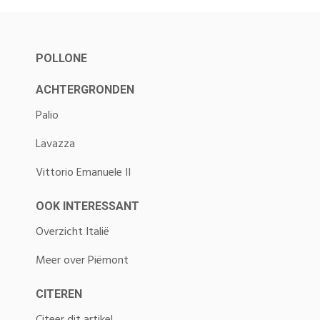
POLLONE
ACHTERGRONDEN
Palio
Lavazza
Vittorio Emanuele II
OOK INTERESSANT
Overzicht Italië
Meer over Piëmont
CITEREN