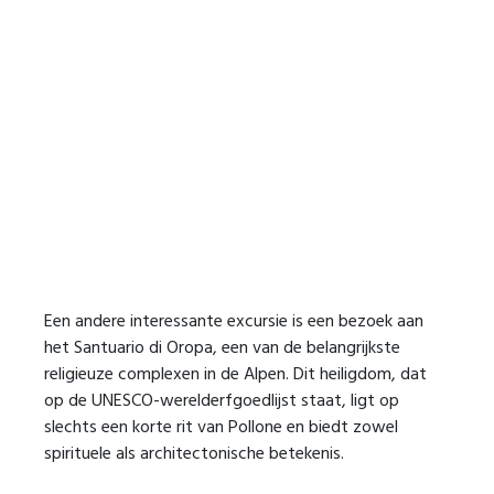
Een andere interessante excursie is een bezoek aan
het Santuario di Oropa, een van de belangrijkste
religieuze complexen in de Alpen. Dit heiligdom, dat
op de UNESCO-werelderfgoedlijst staat, ligt op
slechts een korte rit van Pollone en biedt zowel
spirituele als architectonische betekenis.