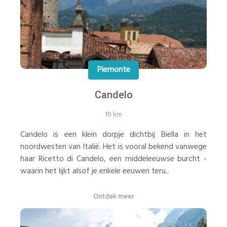
Piemonte
Candelo
10 km
Candelo is een klein dorpje dichtbij Biella in het
noordwesten van Italië. Het is vooral bekend vanwege
haar Ricetto di Candelo, een middeleeuwse burcht -
waarin het lijkt alsof je enkele eeuwen teru..
Ontdek meer