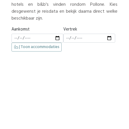
hotels en b&b's vinden rondom Pollone. Kies
desgewenst je reisdata en bekijk daarna direct welke
beschikbaar zijn.
Aankomst
Vertrek
| Toon accommodaties