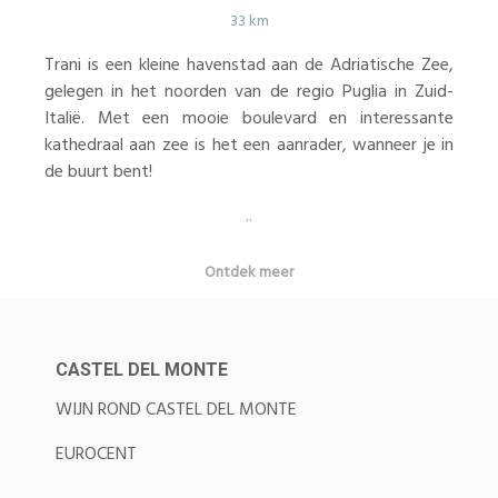
33 km
Trani is een kleine havenstad aan de Adriatische Zee,
gelegen in het noorden van de regio Puglia in Zuid-
Italië. Met een mooie boulevard en interessante
kathedraal aan zee is het een aanrader, wanneer je in
de buurt bent!
..
Ontdek meer
CASTEL DEL MONTE
WIJN ROND CASTEL DEL MONTE
EUROCENT