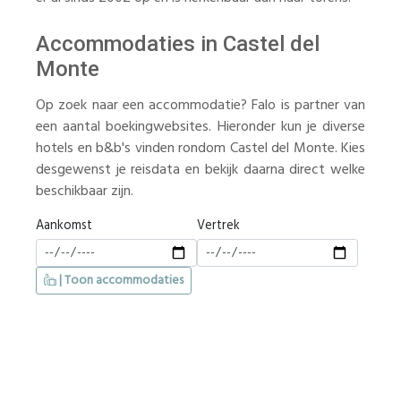
Accommodaties in Castel del
Monte
Op zoek naar een accommodatie? Falo is partner van
een aantal boekingwebsites. Hieronder kun je diverse
hotels en b&b's vinden rondom Castel del Monte. Kies
desgewenst je reisdata en bekijk daarna direct welke
beschikbaar zijn.
Aankomst
Vertrek
| Toon accommodaties