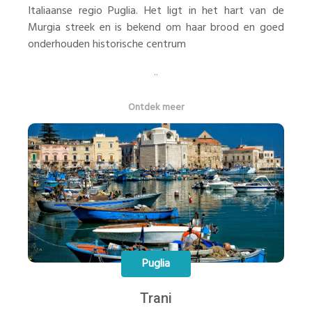
Italiaanse regio Puglia. Het ligt in het hart van de
Murgia streek en is bekend om haar brood en goed
onderhouden historische centrum
..
Ontdek meer
Puglia
Trani