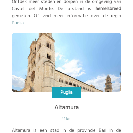
Ontdek meer steden en dorpen in de omgeving van
Castel del Monte. De afstand is
hemelsbreed
gemeten. Of vind meer informatie over de regio
Puglia
.
Puglia
Altamura
41 km
Altamura is een stad in de provincie Bari in de