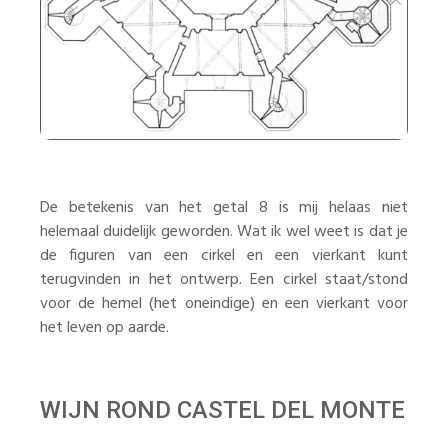
De betekenis van het getal 8 is mij helaas niet
helemaal duidelijk geworden. Wat ik wel weet is dat je
de figuren van een cirkel en een vierkant kunt
terugvinden in het ontwerp. Een cirkel staat/stond
voor de hemel (het oneindige) en een vierkant voor
het leven op aarde.
WIJN ROND CASTEL DEL MONTE