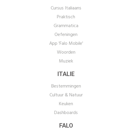
Cursus Italiaans
Praktisch
Grammatica
Oefeningen
App 'Falo Mobile'
Woorden
Muziek
ITALIE
Bestemmingen
Cultuur & Natuur
Keuken
Dashboards
FALO