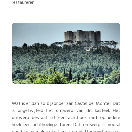
restaureren.
Wat is er dan zo bijzonder aan Castel del Monte? Dat
is ongetwijfeld het ontwerp van dit kasteel. Het
ontwerp bestaat uit een achthoek met op iedere
hoek een achthoekige toren. Dat ontwerp is vooral