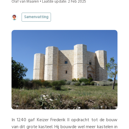
Olaf van Maaren • Laatste update: 2 Feb 2025
Samenvatting
In 1240 gaf Keizer Frederik II opdracht tot de bouw
van dit grote kasteel. Hij bouwde wel meer kastelen in