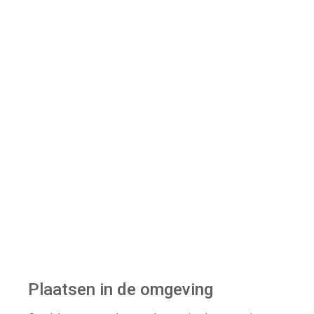
Plaatsen in de omgeving