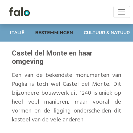
ITALIË
BESTEMMINGEN
CULTUUR & NATUUR
Castel del Monte en haar
omgeving
Een van de bekendste monumenten van
Puglia is toch wel Castel del Monte. Dit
bijzondere bouwwerk uit 1240 is uniek op
heel veel manieren, maar vooral de
vormen en de ligging onderscheiden dit
kasteel van de vele anderen.