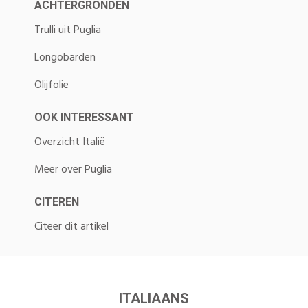
ACHTERGRONDEN
Trulli uit Puglia
Longobarden
Olijfolie
OOK INTERESSANT
Overzicht Italië
Meer over Puglia
CITEREN
Citeer dit artikel
ITALIAANS