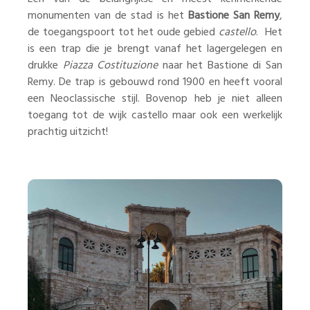
monumenten van de stad is het
Bastione San Remy
,
de toegangspoort tot het oude gebied
castello
. Het
is een trap die je brengt vanaf het lagergelegen en
drukke
Piazza Costituzione
naar het Bastione di San
Remy. De trap is gebouwd rond 1900 en heeft vooral
een Neoclassische stijl. Bovenop heb je niet alleen
toegang tot de wijk castello maar ook een werkelijk
prachtig uitzicht!