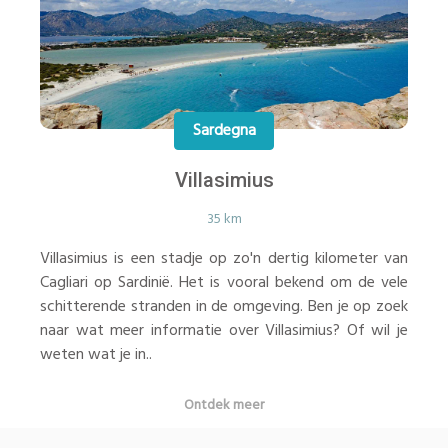
Sardegna
Villasimius
35 km
Villasimius is een stadje op zo'n dertig kilometer van
Cagliari op Sardinië. Het is vooral bekend om de vele
schitterende stranden in de omgeving. Ben je op zoek
naar wat meer informatie over Villasimius? Of wil je
weten wat je in..
Ontdek meer