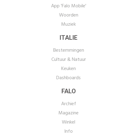
App 'Falo Mobile'
Woorden
Muziek
ITALIE
Bestemmingen
Cultuur & Natuur
Keuken
Dashboards
FALO
Archief
Magazine
Winkel
Info