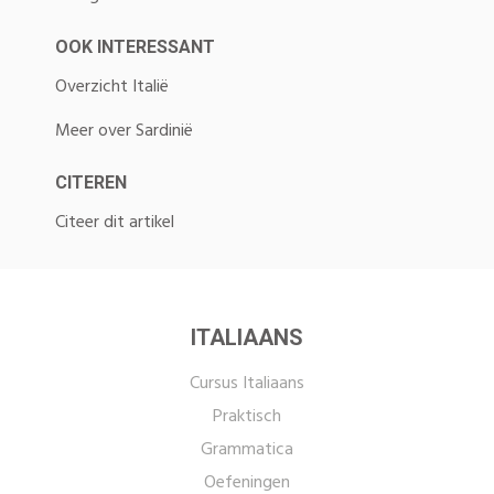
OOK INTERESSANT
Overzicht Italië
Meer over Sardinië
CITEREN
Citeer dit artikel
ITALIAANS
Cursus Italiaans
Praktisch
Grammatica
Oefeningen