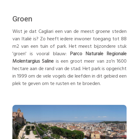
Groen
Wist je dat Cagliari een van de meest groene steden
van Italië is? Zo heeft iedere inwoner toegang tot 88
m2 van een tuin of park. Het meest bijzondere stuk
'groen' is vooral blauw:
Parco Naturale Regionale
Molentargius Saline
is een groot meer van zo'n 1600
hectare aan de rand van de stad. Het park is opgericht
in 1999 om de vele vogels die leefden in dit gebied een
plek te geven om te rusten en te broeden.