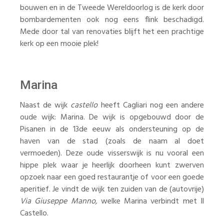
bouwen en in de Tweede Wereldoorlog is de kerk door
bombardementen ook nog eens flink beschadigd.
Mede door tal van renovaties blijft het een prachtige
kerk op een mooie plek!
Marina
Naast de wijk
castello
heeft Cagliari nog een andere
oude wijk: Marina. De wijk is opgebouwd door de
Pisanen in de 13de eeuw als ondersteuning op de
haven van de stad (zoals de naam al doet
vermoeden). Deze oude visserswijk is nu vooral een
hippe plek waar je heerlijk doorheen kunt zwerven
opzoek naar een goed restaurantje of voor een goede
aperitief. Je vindt de wijk ten zuiden van de (autovrije)
Via Giuseppe Manno,
welke Marina verbindt met Il
Castello.