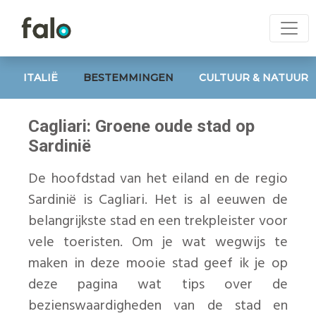
ITALIË
BESTEMMINGEN
CULTUUR & NATUUR
Cagliari: Groene oude stad op
Sardinië
De hoofdstad van het eiland en de regio
Sardinië is Cagliari. Het is al eeuwen de
belangrijkste stad en een trekpleister voor
vele toeristen. Om je wat wegwijs te
maken in deze mooie stad geef ik je op
deze pagina wat tips over de
bezienswaardigheden van de stad en