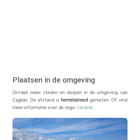
Plaatsen in de omgeving
Ontdek meer steden en dorpen in de omgeving van
Cagliari. De afstand is
hemelsbreed
gemeten. Of vind
meer informatie over de regio
Sardinië
.