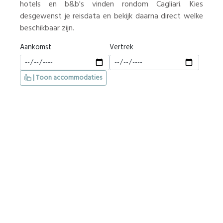
hotels en b&b's vinden rondom Cagliari. Kies
desgewenst je reisdata en bekijk daarna direct welke
beschikbaar zijn.
Aankomst
Vertrek
| Toon accommodaties