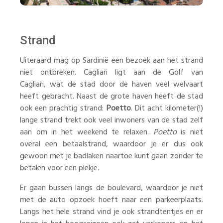
Strand
Uiteraard mag op Sardinië een bezoek aan het strand
niet ontbreken. Cagliari ligt aan de Golf van
Cagliari, wat de stad door de haven veel welvaart
heeft gebracht. Naast de grote haven heeft de stad
ook een prachtig strand:
Poetto
. Dit acht kilometer(!)
lange strand trekt ook veel inwoners van de stad zelf
aan om in het weekend te relaxen.
Poetto
is niet
overal een betaalstrand, waardoor je er dus ook
gewoon met je badlaken naartoe kunt gaan zonder te
betalen voor een plekje.
Er gaan bussen langs de boulevard, waardoor je niet
met de auto opzoek hoeft naar een parkeerplaats.
Langs het hele strand vind je ook strandtentjes en er