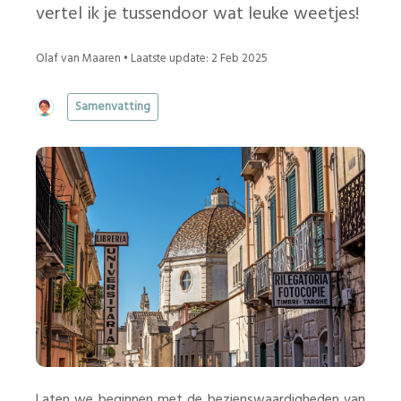
vertel ik je tussendoor wat leuke weetjes!
Olaf van Maaren • Laatste update: 2 Feb 2025
Samenvatting
Laten we beginnen met de bezienswaardigheden van