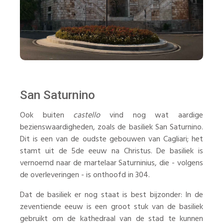
San Saturnino
Ook buiten
castello
vind nog wat aardige
bezienswaardigheden, zoals de basiliek San Saturnino.
Dit is een van de oudste gebouwen van Cagliari; het
stamt uit de 5de eeuw na Christus. De basiliek is
vernoemd naar de martelaar Saturninius, die - volgens
de overleveringen - is onthoofd in 304.
Dat de basiliek er nog staat is best bijzonder: In de
zeventiende eeuw is een groot stuk van de basiliek
gebruikt om de kathedraal van de stad te kunnen