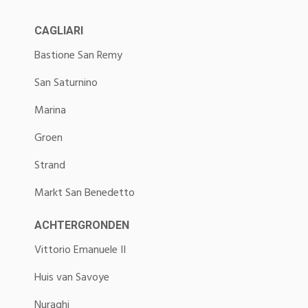
CAGLIARI
Bastione San Remy
San Saturnino
Marina
Groen
Strand
Markt San Benedetto
ACHTERGRONDEN
Vittorio Emanuele II
Huis van Savoye
Nuraghi