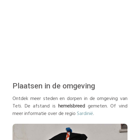
Plaatsen in de omgeving
Ontdek meer steden en dorpen in de omgeving van
Teti. De afstand is
hemelsbreed
gemeten. Of vind
meer informatie over de regio
Sardinië
.