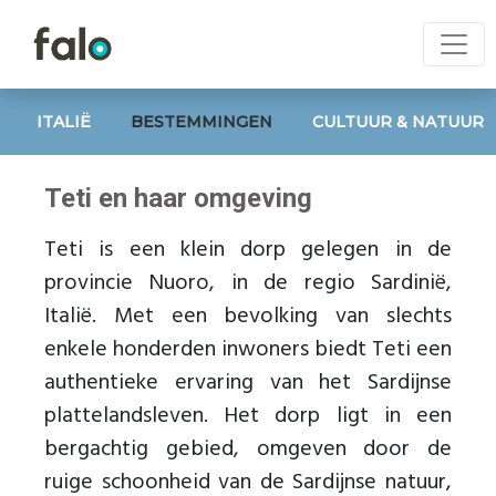
ITALIË
BESTEMMINGEN
CULTUUR & NATUUR
Teti en haar omgeving
Teti is een klein dorp gelegen in de
provincie Nuoro, in de regio Sardinië,
Italië. Met een bevolking van slechts
enkele honderden inwoners biedt Teti een
authentieke ervaring van het Sardijnse
plattelandsleven. Het dorp ligt in een
bergachtig gebied, omgeven door de
ruige schoonheid van de Sardijnse natuur,