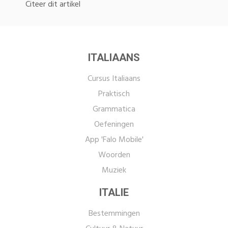
Citeer dit artikel
ITALIAANS
Cursus Italiaans
Praktisch
Grammatica
Oefeningen
App 'Falo Mobile'
Woorden
Muziek
ITALIE
Bestemmingen