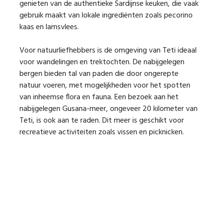
genieten van de authentieke Sardijnse keuken, die vaak
gebruik maakt van lokale ingrediënten zoals pecorino
kaas en lamsvlees.
Voor natuurliefhebbers is de omgeving van Teti ideaal
voor wandelingen en trektochten. De nabijgelegen
bergen bieden tal van paden die door ongerepte
natuur voeren, met mogelijkheden voor het spotten
van inheemse flora en fauna. Een bezoek aan het
nabijgelegen Gusana-meer, ongeveer 20 kilometer van
Teti, is ook aan te raden. Dit meer is geschikt voor
recreatieve activiteiten zoals vissen en picknicken.