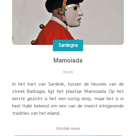
Sardegna
Mamoiada
19 km
In het hart van Sardinië, tussen de heuvels van de
streek Barbagia, ligt het plaatsje Mamoiada. Op het
eerste gezicht is het een rustig dorp, maar het is in
heel Italië bekend om een van de meest intrigerende
tradities van het eiland..
Ontdek meer