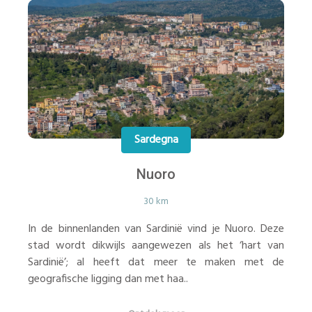
Sardegna
Nuoro
30 km
In de binnenlanden van Sardinië vind je Nuoro. Deze
stad wordt dikwijls aangewezen als het ‘hart van
Sardinië’; al heeft dat meer te maken met de
geografische ligging dan met haa..