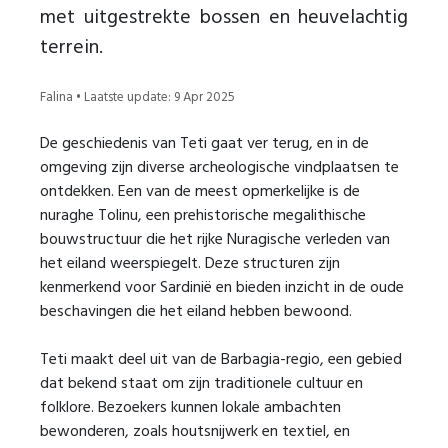
met uitgestrekte bossen en heuvelachtig
terrein.
Falina • Laatste update: 9 Apr 2025
De geschiedenis van Teti gaat ver terug, en in de
omgeving zijn diverse archeologische vindplaatsen te
ontdekken. Een van de meest opmerkelijke is de
nuraghe Tolinu, een prehistorische megalithische
bouwstructuur die het rijke Nuragische verleden van
het eiland weerspiegelt. Deze structuren zijn
kenmerkend voor Sardinië en bieden inzicht in de oude
beschavingen die het eiland hebben bewoond.
Teti maakt deel uit van de Barbagia-regio, een gebied
dat bekend staat om zijn traditionele cultuur en
folklore. Bezoekers kunnen lokale ambachten
bewonderen, zoals houtsnijwerk en textiel, en