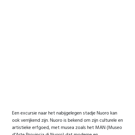
Een excursie naar het nabijgelegen stadje Nuoro kan
ook verrijkend zijn. Nuoro is bekend om zijn culturele en
artistieke erfgoed, met musea zoals het MAN (Museo