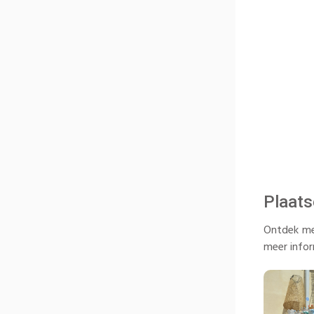
Plaats
Ontdek me
meer infor