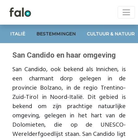
ITALIË
BESTEMMINGEN
CULTUUR & NATUUR
San Candido en haar omgeving
San Candido, ook bekend als Innichen, is
een charmant dorp gelegen in de
provincie Bolzano, in de regio Trentino-
Zuid-Tirol in Noord-Italië. Dit gebied is
bekend om zijn prachtige natuurlijke
omgeving, gelegen in het hart van de
Dolomieten, die op de UNESCO-
Werelderfgoedlijst staan. San Candido ligt