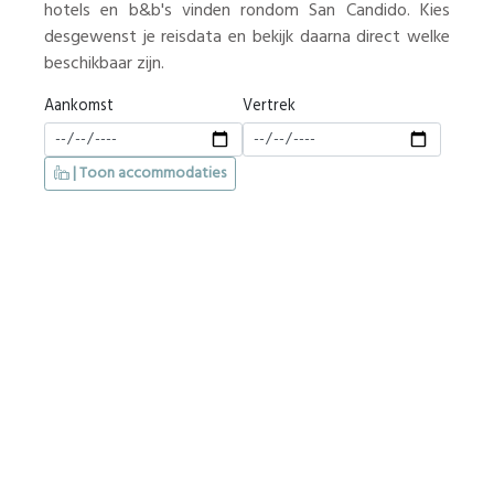
hotels en b&b's vinden rondom San Candido. Kies
desgewenst je reisdata en bekijk daarna direct welke
beschikbaar zijn.
Aankomst
Vertrek
| Toon accommodaties