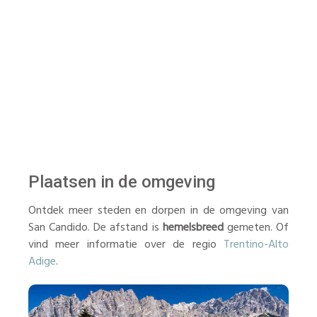
Plaatsen in de omgeving
Ontdek meer steden en dorpen in de omgeving van
San Candido. De afstand is
hemelsbreed
gemeten. Of
vind meer informatie over de regio
Trentino-Alto
Adige
.