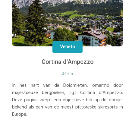
Veneto
Cortina d'Ampezzo
24 km
In het hart van de Dolomieten, omarmd door
majestueuze bergpieken, ligt Cortina d’Ampezzo.
Deze pagina werpt een objectieve blik op dit dorpje,
bekend als een van de meest pittoreske skiresorts in
Europa.
..