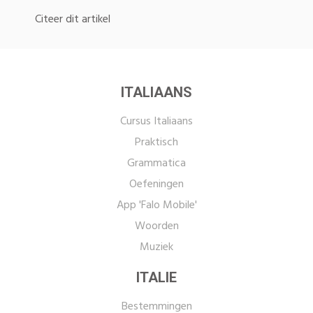
Citeer dit artikel
ITALIAANS
Cursus Italiaans
Praktisch
Grammatica
Oefeningen
App 'Falo Mobile'
Woorden
Muziek
ITALIE
Bestemmingen