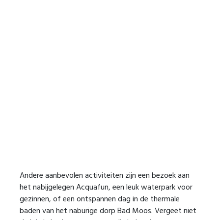
Andere aanbevolen activiteiten zijn een bezoek aan
het nabijgelegen Acquafun, een leuk waterpark voor
gezinnen, of een ontspannen dag in de thermale
baden van het naburige dorp Bad Moos. Vergeet niet