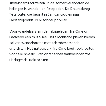
snowboardfaciliteiten. In de zomer veranderen de
hellingen in wandel- en fietspaden. De Drauradweg-
fietsroute, die begint in San Candido en naar
Oostenrijk leidt, is bijzonder populair.
Voor wandelaars zijn de nabijgelegen Tre Cime di
Lavaredo een must-see. Deze iconische pieken bieden
tal van wandelroutes met adembenemende
uitzichten. Het natuurpark Tre Cime biedt ook routes
voor alle niveaus, van ontspannen wandelingen tot
uitdagende trektochten.