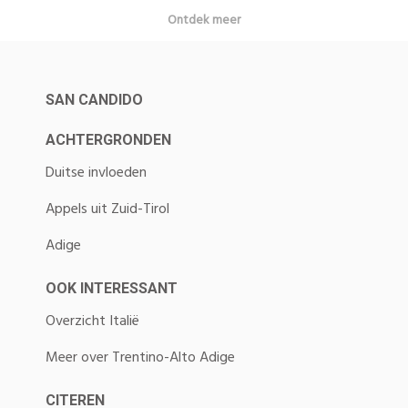
Ontdek meer
SAN CANDIDO
ACHTERGRONDEN
Duitse invloeden
Appels uit Zuid-Tirol
Adige
OOK INTERESSANT
Overzicht Italië
Meer over Trentino-Alto Adige
CITEREN