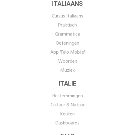
ITALIAANS
Cursus Italiaans
Praktisch
Grammatica
Oefeningen
App 'Falo Mobile'
Woorden
Muziek
ITALIE
Bestemmingen
Cultuur & Natuur
Keuken
Dashboards