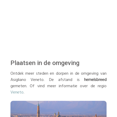
Plaatsen in de omgeving
Ontdek meer steden en dorpen in de omgeving van
Asigliano Veneto. De afstand is
hemelsbreed
gemeten. Of vind meer informatie over de regio
Veneto
.