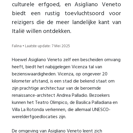
culturele erfgoed, en Asigliano Veneto
biedt een rustig toevluchtsoord voor
reizigers die de meer landelijke kant van
Italië willen ontdekken.
Falina • Laatste update: 7 Mei 2025
Hoewel Asigliano Veneto zelf een bescheiden omvang
heeft, biedt het nabijgelegen Vicenza tal van
bezienswaardigheden. Vicenza, op ongeveer 20
kilometer afstand, is een stad die bekend staat om
zijn prachtige architectuur van de beroemde
renaissance-architect Andrea Palladio. Bezoekers
kunnen het Teatro Olimpico, de Basilica Palladiana en
Villa La Rotonda verkennen, die allemaal UNESCO-
werelderfgoedlocaties zijn.
De omgeving van Asigliano Veneto leent zich