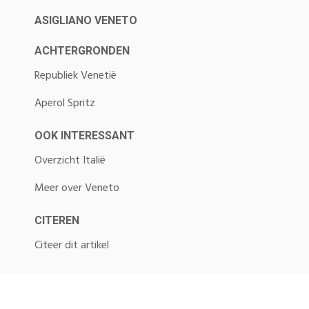
ASIGLIANO VENETO
ACHTERGRONDEN
Republiek Venetië
Aperol Spritz
OOK INTERESSANT
Overzicht Italië
Meer over Veneto
CITEREN
Citeer dit artikel