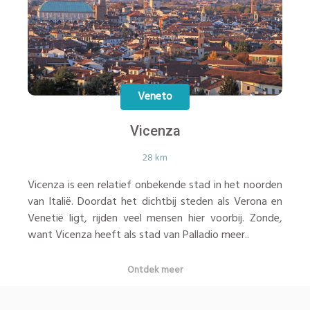
Veneto
Vicenza
28 km
Vicenza is een relatief onbekende stad in het noorden
van Italië. Doordat het dichtbij steden als Verona en
Venetië ligt, rijden veel mensen hier voorbij. Zonde,
want Vicenza heeft als stad van Palladio meer..
Ontdek meer