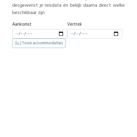
desgewenst je reisdata en bekijk daarna direct welke
beschikbaar zijn.
Aankomst
Vertrek
| Toon accommodaties