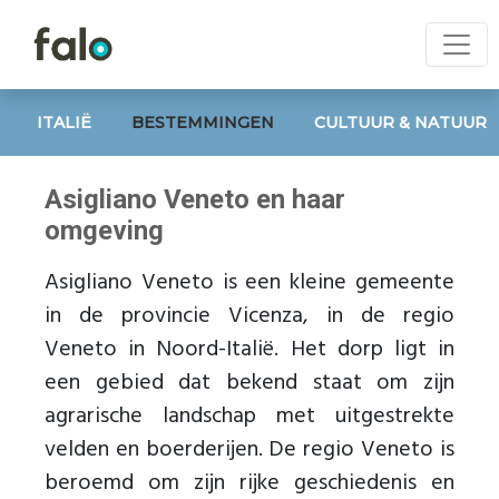
ITALIË
BESTEMMINGEN
CULTUUR & NATUUR
Asigliano Veneto en haar
omgeving
Asigliano Veneto is een kleine gemeente
in de provincie Vicenza, in de regio
Veneto in Noord-Italië. Het dorp ligt in
een gebied dat bekend staat om zijn
agrarische landschap met uitgestrekte
velden en boerderijen. De regio Veneto is
beroemd om zijn rijke geschiedenis en