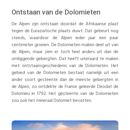
Ontstaan van de Dolomieten
De Alpen zijn ontstaan doordat de Afrikaanse plaat
tegen de Euraziatische plaats duwt. Dat gebeurt nog
steeds, waardoor de Alpen ieder jaar een paar
centimeter groeien. De Dolomieten maken deel uit van
de Alpen, maar zien er toch heel anders uit dan de
omliggende gebergten. Dat heeft uiteraard te maken
met ontstaansgeschiedenis van de Dolomieten. Het
gebied van de Dolomieten bestaat namelijk uit een
ander soort gesteente dan de meeste gebergten in
de Alpen, zo ontdekte de Franse geleerde Deodat de
Dolomieu in 1792. Het gesteente van de Dolomieten
zou ook het mineraal Dolomiet bevatten.