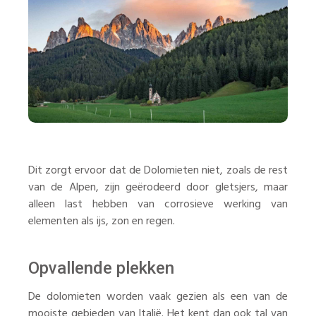
Dit zorgt ervoor dat de Dolomieten niet, zoals de rest
van de Alpen, zijn geërodeerd door gletsjers, maar
alleen last hebben van corrosieve werking van
elementen als ijs, zon en regen.
Opvallende plekken
De dolomieten worden vaak gezien als een van de
mooiste gebieden van Italië. Het kent dan ook tal van