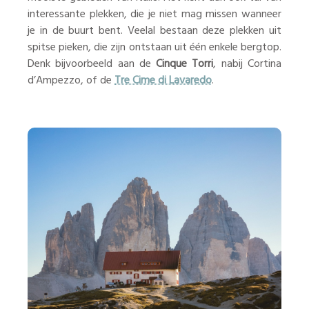
interessante plekken, die je niet mag missen wanneer
je in de buurt bent. Veelal bestaan deze plekken uit
spitse pieken, die zijn ontstaan uit één enkele bergtop.
Denk bijvoorbeeld aan de
Cinque Torri
, nabij Cortina
d’Ampezzo, of de
Tre Cime di Lavaredo
.