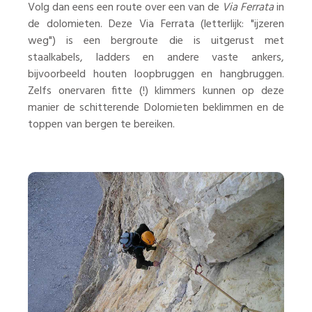
Volg dan eens een route over een van de
Via Ferrata
in
de dolomieten. Deze Via Ferrata (letterlijk: "ijzeren
weg") is een bergroute die is uitgerust met
staalkabels, ladders en andere vaste ankers,
bijvoorbeeld houten loopbruggen en hangbruggen.
Zelfs onervaren fitte (!) klimmers kunnen op deze
manier de schitterende Dolomieten beklimmen en de
toppen van bergen te bereiken.