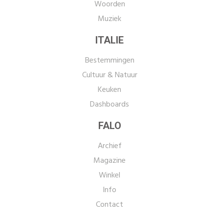
Woorden
Muziek
ITALIE
Bestemmingen
Cultuur & Natuur
Keuken
Dashboards
FALO
Archief
Magazine
Winkel
Info
Contact