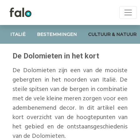
ITALIË
BESTEMMINGEN
CULTUUR & NATUUR
De Dolomieten in het kort
De Dolomieten zijn een van de mooiste
gebergten in het noorden van Italië. De
steile spitsen van de bergen in combinatie
met de vele kleine meren zorgen voor een
adembenemend decor. In dit artikel een
kort overzicht van de hoogtepunten van
het gebied en de ontstaansgeschiedenis
van de Dolomieten.