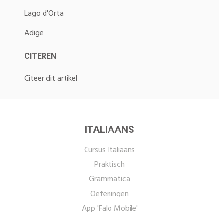
Lago d'Orta
Adige
CITEREN
Citeer dit artikel
ITALIAANS
Cursus Italiaans
Praktisch
Grammatica
Oefeningen
App 'Falo Mobile'