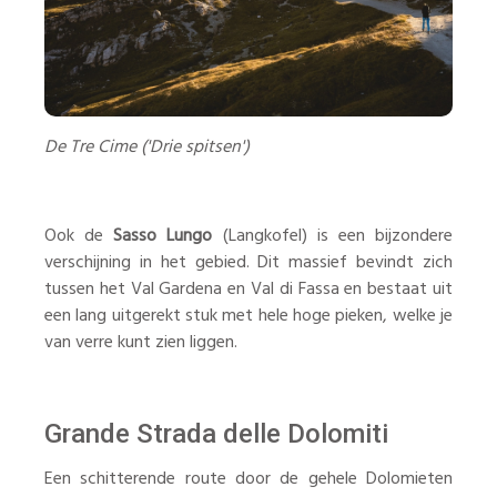
De Tre Cime ('Drie spitsen')
Ook de
Sasso Lungo
(Langkofel) is een bijzondere
verschijning in het gebied. Dit massief bevindt zich
tussen het Val Gardena en Val di Fassa en bestaat uit
een lang uitgerekt stuk met hele hoge pieken, welke je
van verre kunt zien liggen.
Grande Strada delle Dolomiti
Een schitterende route door de gehele Dolomieten