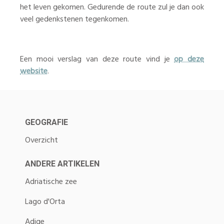
het leven gekomen. Gedurende de route zul je dan ook
veel gedenkstenen tegenkomen.
Een mooi verslag van deze route vind je
op deze
website
.
GEOGRAFIE
Overzicht
ANDERE ARTIKELEN
Adriatische zee
Lago d'Orta
Adige