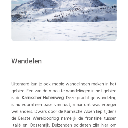
Wandelen
Uiteraard kun je ook mooie wandelingen maken in het
gebied. Een van de mooiste wandelingen in het gebied
is de
Karnischer Höhenweg
. Deze prachtige wandeling
is nu vooral een oase van rust, maar dat was vroeger
wel anders. Dwars door de Karnische Alpen liep tijdens
de Eerste Wereldoorlog namelijk de frontline tussen
Italië en Oostenrijk. Duizenden soldaten zijn hier om