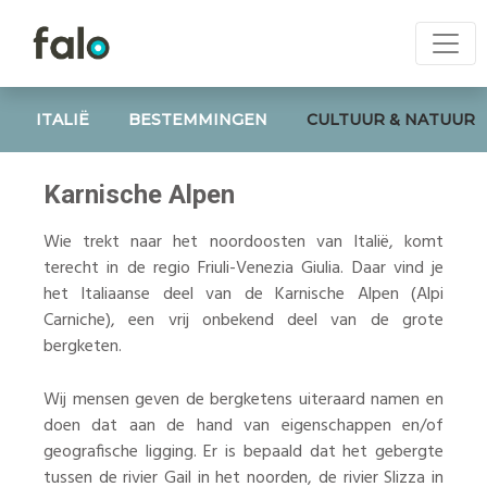
ITALIË
BESTEMMINGEN
CULTUUR & NATUUR
Karnische Alpen
Wie trekt naar het noordoosten van Italië, komt
terecht in de regio Friuli-Venezia Giulia. Daar vind je
het Italiaanse deel van de Karnische Alpen (Alpi
Carniche), een vrij onbekend deel van de grote
bergketen.
Wij mensen geven de bergketens uiteraard namen en
doen dat aan de hand van eigenschappen en/of
geografische ligging. Er is bepaald dat het gebergte
tussen de rivier Gail in het noorden, de rivier Slizza in