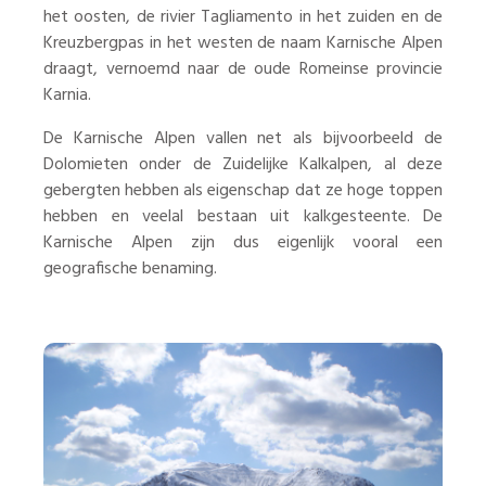
het oosten, de rivier Tagliamento in het zuiden en de
Kreuzbergpas in het westen de naam Karnische Alpen
draagt, vernoemd naar de oude Romeinse provincie
Karnia.
De Karnische Alpen vallen net als bijvoorbeeld de
Dolomieten onder de Zuidelijke Kalkalpen​, al deze
gebergten hebben als eigenschap dat ze hoge toppen
hebben en veelal bestaan uit kalkgesteente. De
Karnische Alpen zijn dus eigenlijk vooral een
geografische benaming.