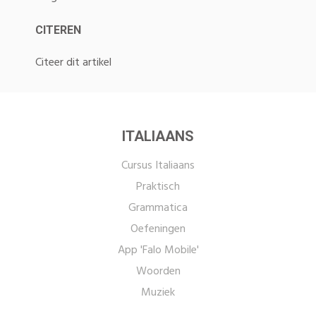
CITEREN
Citeer dit artikel
ITALIAANS
Cursus Italiaans
Praktisch
Grammatica
Oefeningen
App 'Falo Mobile'
Woorden
Muziek