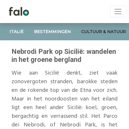
ITALIË
BESTEMMINGEN
CULTUUR & NATUUR
Nebrodi Park op Sicilië: wandelen
in het groene bergland
Wie aan Sicilië denkt, ziet vaak
zonovergoten stranden, barokke steden
en de rokende top van de Etna voor zich.
Maar in het noordoosten van het eiland
ligt een heel ander Sicilië: koel, groen,
bergachtig en verrassend stil. Het Parco
dei Nebrodi, of Nebrodi Park, is het