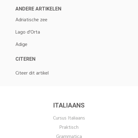
ANDERE ARTIKELEN
Adriatische zee
Lago d'Orta
Adige
CITEREN
Citeer dit artikel
ITALIAANS
Cursus Italiaans
Praktisch
Grammatica