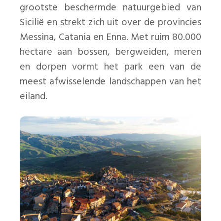
grootste beschermde natuurgebied van
Sicilië en strekt zich uit over de provincies
Messina, Catania en Enna. Met ruim 80.000
hectare aan bossen, bergweiden, meren
en dorpen vormt het park een van de
meest afwisselende landschappen van het
eiland.