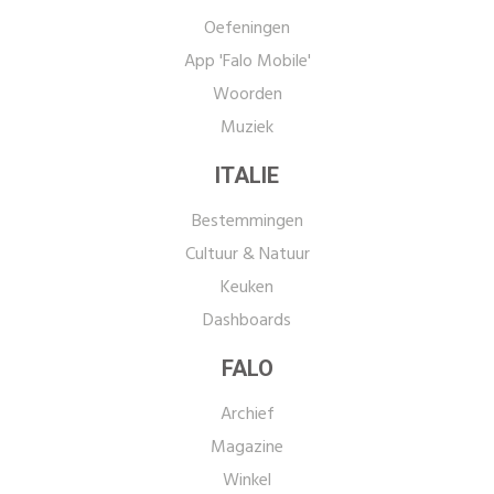
Oefeningen
App 'Falo Mobile'
Woorden
Muziek
ITALIE
Bestemmingen
Cultuur & Natuur
Keuken
Dashboards
FALO
Archief
Magazine
Winkel