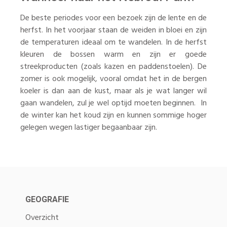
De beste periodes voor een bezoek zijn de lente en de
herfst. In het voorjaar staan de weiden in bloei en zijn
de temperaturen ideaal om te wandelen. In de herfst
kleuren de bossen warm en zijn er goede
streekproducten (zoals kazen en paddenstoelen). De
zomer is ook mogelijk, vooral omdat het in de bergen
koeler is dan aan de kust, maar als je wat langer wil
gaan wandelen, zul je wel optijd moeten beginnen. In
de winter kan het koud zijn en kunnen sommige hoger
gelegen wegen lastiger begaanbaar zijn.
GEOGRAFIE
Overzicht