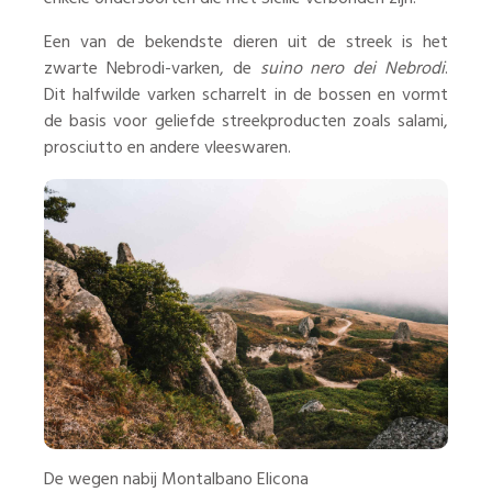
Een van de bekendste dieren uit de streek is het
zwarte Nebrodi-varken, de
suino nero dei Nebrodi
.
Dit halfwilde varken scharrelt in de bossen en vormt
de basis voor geliefde streekproducten zoals salami,
prosciutto en andere vleeswaren.
De wegen nabij Montalbano Elicona