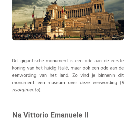
Dit gigantische monument is een ode aan de eerste
koning van het huidig Italië, maar ook een ode aan de
eenwording van het land. Zo vind je binnenin dit
monument een museum over deze eenwording (
Il
risorgimento
).
Na Vittorio Emanuele II