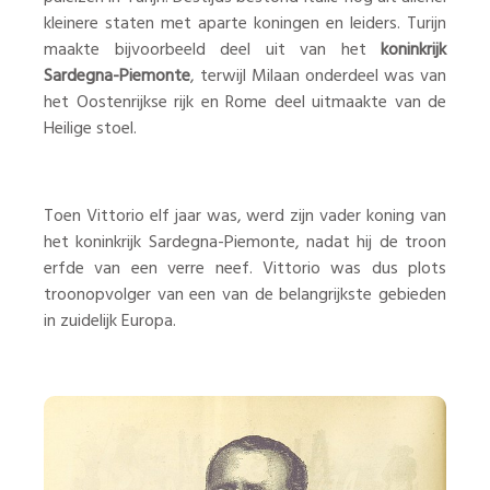
kleinere staten met aparte koningen en leiders. Turijn
maakte bijvoorbeeld deel uit van het
koninkrijk
Sardegna-Piemonte
, terwijl Milaan onderdeel was van
het Oostenrijkse rijk en Rome deel uitmaakte van de
Heilige stoel.
Toen Vittorio elf jaar was, werd zijn vader koning van
het koninkrijk Sardegna-Piemonte, nadat hij de troon
erfde van een verre neef. Vittorio was dus plots
troonopvolger van een van de belangrijkste gebieden
in zuidelijk Europa.