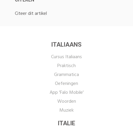
Citeer dit artikel
ITALIAANS
Cursus Italiaans
Praktisch
Grammatica
Oefeningen
App 'Falo Mobile'
Woorden
Muziek
ITALIE