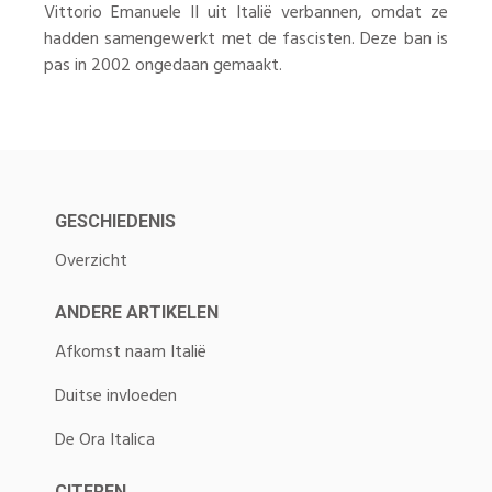
Vittorio Emanuele II uit Italië verbannen, omdat ze
hadden samengewerkt met de fascisten. Deze ban is
pas in 2002 ongedaan gemaakt.
GESCHIEDENIS
Overzicht
ANDERE ARTIKELEN
Afkomst naam Italië
Duitse invloeden
De Ora Italica
CITEREN