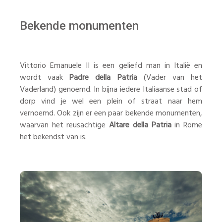
Bekende monumenten
Vittorio Emanuele II is een geliefd man in Italië en
wordt vaak
Padre della Patria
(Vader van het
Vaderland) genoemd. In bijna iedere Italiaanse stad of
dorp vind je wel een plein of straat naar hem
vernoemd. Ook zijn er een paar bekende monumenten,
waarvan het reusachtige
Altare della Patria
in Rome
het bekendst van is.