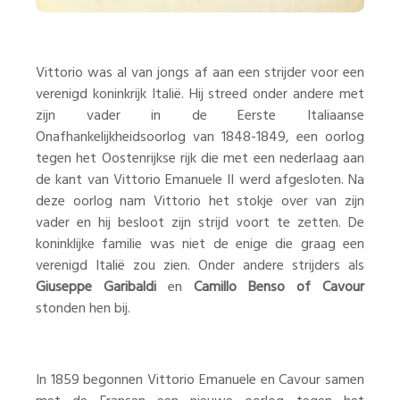
Vittorio was al van jongs af aan een strijder voor een
verenigd koninkrijk Italië. Hij streed onder andere met
zijn vader in de Eerste Italiaanse
Onafhankelijkheidsoorlog van 1848-1849, een oorlog
tegen het Oostenrijkse rijk die met een nederlaag aan
de kant van Vittorio Emanuele II werd afgesloten. Na
deze oorlog nam Vittorio het stokje over van zijn
vader en hij besloot zijn strijd voort te zetten. De
koninklijke familie was niet de enige die graag een
verenigd Italië zou zien. Onder andere strijders als
Giuseppe Garibaldi
en
Camillo Benso of Cavour
stonden hen bij.
In 1859 begonnen Vittorio Emanuele en Cavour samen