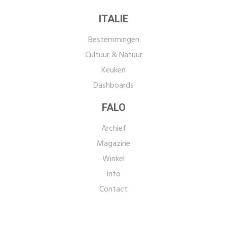
ITALIE
Bestemmingen
Cultuur & Natuur
Keuken
Dashboards
FALO
Archief
Magazine
Winkel
Info
Contact