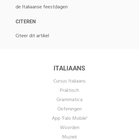
de Italiaanse feestdagen
CITEREN
Citeer dit artikel
ITALIAANS
Cursus Italiaans
Praktisch
Grammatica
Oefeningen
App 'Falo Mobile'
Woorden
Muziek