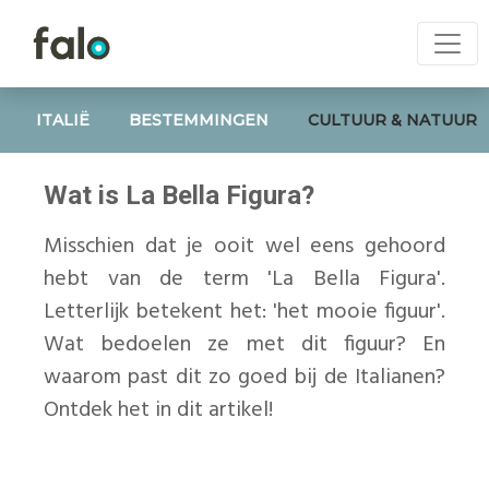
ITALIË
BESTEMMINGEN
CULTUUR & NATUUR
Wat is La Bella Figura?
Misschien dat je ooit wel eens gehoord
hebt van de term 'La Bella Figura'.
Letterlijk betekent het: 'het mooie figuur'.
Wat bedoelen ze met dit figuur? En
waarom past dit zo goed bij de Italianen?
Ontdek het in dit artikel!