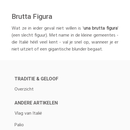
Brutta Figura
Wat ze in ieder geval niet willen is '
una brutta figura
'
(een slecht figuur). Met name in de kleine gemeentes -
die Italië héél veel kent - val je snel op, wanneer je er
niet uitziet of een gigantische blunder begaat.
TRADITIE & GELOOF
Overzicht
ANDERE ARTIKELEN
Vlag van Italië
Palio