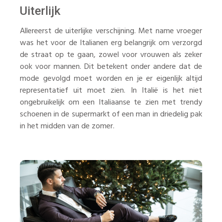
Uiterlijk
Allereerst de uiterlijke verschijning. Met name vroeger
was het voor de Italianen erg belangrijk om verzorgd
de straat op te gaan, zowel voor vrouwen als zeker
ook voor mannen. Dit betekent onder andere dat de
mode gevolgd moet worden en je er eigenlijk altijd
representatief uit moet zien. In Italië is het niet
ongebruikelijk om een Italiaanse te zien met trendy
schoenen in de supermarkt of een man in driedelig pak
in het midden van de zomer.