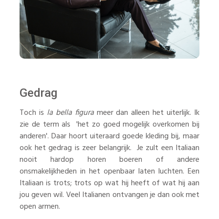
Gedrag
Toch is
la bella figura
meer dan alleen het uiterlijk. Ik
zie de term als 'het zo goed mogelijk overkomen bij
anderen'. Daar hoort uiteraard goede kleding bij, maar
ook het gedrag is zeer belangrijk. Je zult een Italiaan
nooit hardop horen boeren of andere
onsmakelijkheden in het openbaar laten luchten. Een
Italiaan is trots; trots op wat hij heeft of wat hij aan
jou geven wil. Veel Italianen ontvangen je dan ook met
open armen.