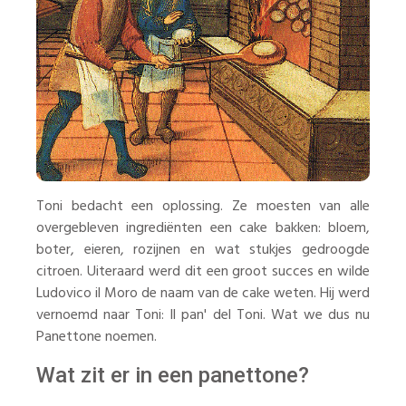
Toni bedacht een oplossing. Ze moesten van alle
overgebleven ingrediënten een cake bakken: bloem,
boter, eieren, rozijnen en wat stukjes gedroogde
citroen. Uiteraard werd dit een groot succes en wilde
Ludovico il Moro de naam van de cake weten. Hij werd
vernoemd naar Toni: Il pan' del Toni. Wat we dus nu
Panettone noemen.
Wat zit er in een panettone?