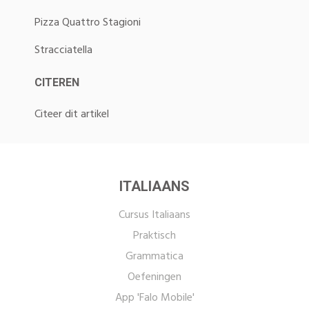
Pizza Quattro Stagioni
Stracciatella
CITEREN
Citeer dit artikel
ITALIAANS
Cursus Italiaans
Praktisch
Grammatica
Oefeningen
App 'Falo Mobile'