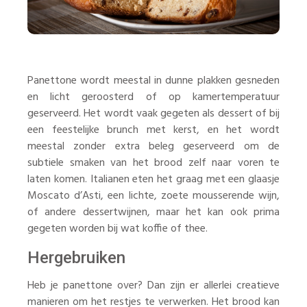
Panettone wordt meestal in dunne plakken gesneden
en licht geroosterd of op kamertemperatuur
geserveerd. Het wordt vaak gegeten als dessert of bij
een feestelijke brunch met kerst, en het wordt
meestal zonder extra beleg geserveerd om de
subtiele smaken van het brood zelf naar voren te
laten komen. Italianen eten het graag met een glaasje
Moscato d’Asti, een lichte, zoete mousserende wijn,
of andere dessertwijnen, maar het kan ook prima
gegeten worden bij wat koffie of thee.
Hergebruiken
Heb je panettone over? Dan zijn er allerlei creatieve
manieren om het restjes te verwerken. Het brood kan