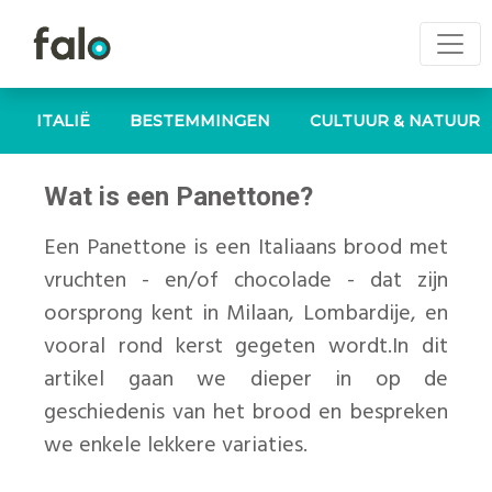
ITALIË
BESTEMMINGEN
CULTUUR & NATUUR
Wat is een Panettone?
Een Panettone is een Italiaans brood met
vruchten - en/of chocolade - dat zijn
oorsprong kent in Milaan, Lombardije, en
vooral rond kerst gegeten wordt.In dit
artikel gaan we dieper in op de
geschiedenis van het brood en bespreken
we enkele lekkere variaties.