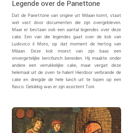
Legende over de Panettone
Dat de Panettone van origine uit Milaan komt, staat
wel vast door documenten die zijn overgebleven.
Maar er bestaan ook een aantal legendes over deze
cake. Een van die legendes gaat over de kok van
Ludovico il Moro, op dat moment de hertog van
Milaan. Deze kok moest van zijn baas een
onvergetelijke kerstlunch bereiden. Hij maakte onder
andere een verrukkelijke cake, maar vergat deze
helemaal uit de oven te halen! Hierdoor verbrande de
cake en dreigde de hele lunch uit te lopen op een
fiasco. Gelukkig was er zijn assistent Toni.