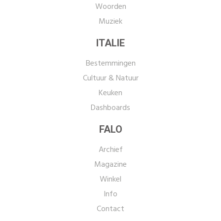
Woorden
Muziek
ITALIE
Bestemmingen
Cultuur & Natuur
Keuken
Dashboards
FALO
Archief
Magazine
Winkel
Info
Contact