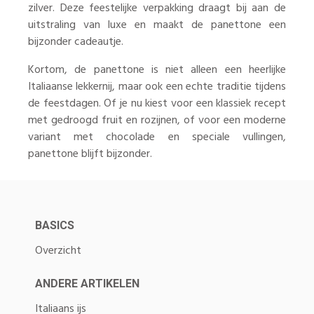
zilver. Deze feestelijke verpakking draagt bij aan de
uitstraling van luxe en maakt de panettone een
bijzonder cadeautje.
Kortom, de panettone is niet alleen een heerlijke
Italiaanse lekkernij, maar ook een echte traditie tijdens
de feestdagen. Of je nu kiest voor een klassiek recept
met gedroogd fruit en rozijnen, of voor een moderne
variant met chocolade en speciale vullingen,
panettone blijft bijzonder.
BASICS
Overzicht
ANDERE ARTIKELEN
Italiaans ijs