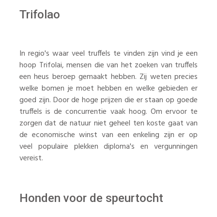
Trifolao
In regio's waar veel truffels te vinden zijn vind je een
hoop Trifolai, mensen die van het zoeken van truffels
een heus beroep gemaakt hebben. Zij weten precies
welke bomen je moet hebben en welke gebieden er
goed zijn. Door de hoge prijzen die er staan op goede
truffels is de concurrentie vaak hoog. Om ervoor te
zorgen dat de natuur niet geheel ten koste gaat van
de economische winst van een enkeling zijn er op
veel populaire plekken diploma's en vergunningen
vereist.
Honden voor de speurtocht