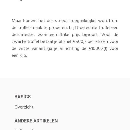
Maar hoewel het dus steeds toegankelijker wordt om
de truffelsmaak te proberen, blijft de echte truffel een
delicatesse, waar een flinke prijs bijhoort. Voor de
zwarte truffel betaal je al snel €500,- per kilo en voor
de witte variant ga je al richting de €1000,-(!) voor
een kilo.
BASICS
Overzicht
ANDERE ARTIKELEN