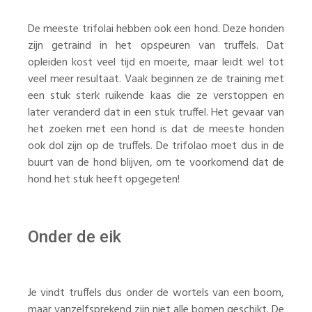
De meeste trifolai hebben ook een hond. Deze honden
zijn getraind in het opspeuren van truffels. Dat
opleiden kost veel tijd en moeite, maar leidt wel tot
veel meer resultaat. Vaak beginnen ze de training met
een stuk sterk ruikende kaas die ze verstoppen en
later veranderd dat in een stuk truffel. Het gevaar van
het zoeken met een hond is dat de meeste honden
ook dol zijn op de truffels. De trifolao moet dus in de
buurt van de hond blijven, om te voorkomend dat de
hond het stuk heeft opgegeten!
Onder de eik
Je vindt truffels dus onder de wortels van een boom,
maar vanzelfsprekend zijn niet alle bomen geschikt. De