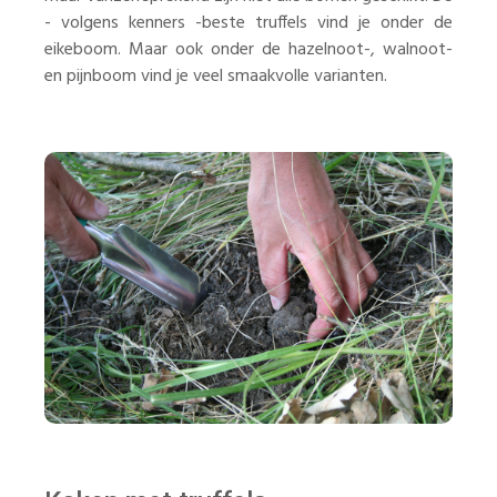
- volgens kenners -beste truffels vind je onder de
eikeboom. Maar ook onder de hazelnoot-, walnoot-
en pijnboom vind je veel smaakvolle varianten.