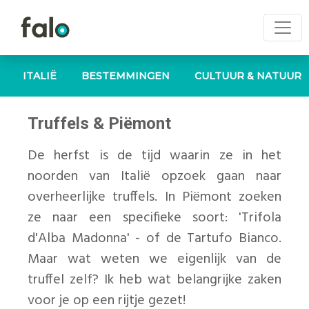
ITALIË
BESTEMMINGEN
CULTUUR & NATUUR
Truffels & Piëmont
De herfst is de tijd waarin ze in het
noorden van Italië opzoek gaan naar
overheerlijke truffels. In Piëmont zoeken
ze naar een specifieke soort: 'Trifola
d'Alba Madonna' - of de Tartufo Bianco.
Maar wat weten we eigenlijk van de
truffel zelf? Ik heb wat belangrijke zaken
voor je op een rijtje gezet!