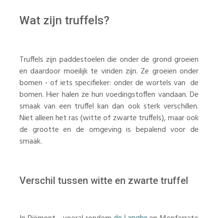
Wat zijn truffels?
Truffels zijn paddestoelen die onder de grond groeien
en daardoor moeilijk te vinden zijn. Ze groeien onder
bomen - of iets specifieker: onder de wortels van de
bomen. Hier halen ze hun voedingstoffen vandaan. De
smaak van een truffel kan dan ook sterk verschillen.
Niet alleen het ras (witte of zwarte truffels), maar ook
de grootte en de omgeving is bepalend voor de
smaak.
Verschil tussen witte en zwarte truffel