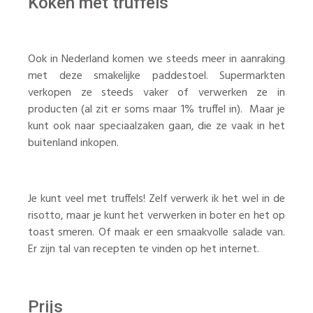
Koken met truffels
Ook in Nederland komen we steeds meer in aanraking
met deze smakelijke paddestoel. Supermarkten
verkopen ze steeds vaker of verwerken ze in
producten (al zit er soms maar 1% truffel in). Maar je
kunt ook naar speciaalzaken gaan, die ze vaak in het
buitenland inkopen.
Je kunt veel met truffels! Zelf verwerk ik het wel in de
risotto, maar je kunt het verwerken in boter en het op
toast smeren. Of maak er een smaakvolle salade van.
Er zijn tal van recepten te vinden op het internet.
Prijs