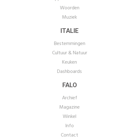
Woorden
Muziek
ITALIE
Bestemmingen
Cultuur & Natuur
Keuken
Dashboards
FALO
Archief
Magazine
Winkel
Info
Contact