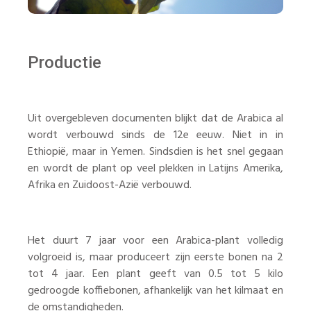
Productie
Uit overgebleven documenten blijkt dat de Arabica al
wordt verbouwd sinds de 12e eeuw. Niet in in
Ethiopië, maar in Yemen. Sindsdien is het snel gegaan
en wordt de plant op veel plekken in Latijns Amerika,
Afrika en Zuidoost-Azië verbouwd.
Het duurt 7 jaar voor een Arabica-plant volledig
volgroeid is, maar produceert zijn eerste bonen na 2
tot 4 jaar. Een plant geeft van 0.5 tot 5 kilo
gedroogde koffiebonen, afhankelijk van het kilmaat en
de omstandigheden.