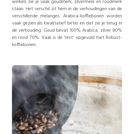
winkels zie je vaak goudmerk, zilvermerk en roodmerk
staan. Het verschil zit hem in de verhoudingen van de
verschillende melanges. Arabica-koffiebonen worden
vaak gezien als kwalitatief beter en dat zie je terug in
de verhouding. Goud bevat 100% Arabica, zilver 80%
en rood 70%. Vaak is de 'rest' opgevuld met Robust-
koffiebonen.