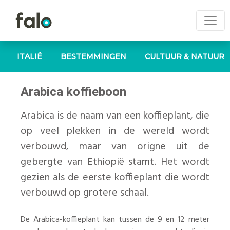
ITALIË
BESTEMMINGEN
CULTUUR & NATUUR
Arabica koffieboon
Arabica is de naam van een koffieplant, die
op veel plekken in de wereld wordt
verbouwd, maar van origne uit de
gebergte van Ethiopië stamt. Het wordt
gezien als de eerste koffieplant die wordt
verbouwd op grotere schaal.
De Arabica-koffieplant kan tussen de 9 en 12 meter