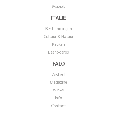
Muziek
ITALIE
Bestemmingen
Cultuur & Natuur
Keuken
Dashboards
FALO
Archief
Magazine
Winkel
Info
Contact