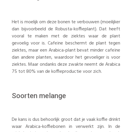
Het is moelijk om deze bonen te verbouwen (moeilijker
dan bijvoorbeeld de Robusta-koffieplant). Dat heeft
vooral te maken met de ziektes waar de plant
gevoelig voor is. Cafeïne beschermt de plant tegen
ziektes, maar een Arabica-plant bevat minder cafeïne
dan andere planten, waardoor het gevoeliger is voor
ziektes. Maar ondanks deze zwakte neemt de Arabica
75 tot 80% van de koffieproductie voor zich.
Soorten melange
De kans is dus behoorlijk groot dat je vaak koffie drinkt
waar Arabica-koffiebonen in verwerkt zijn. In de