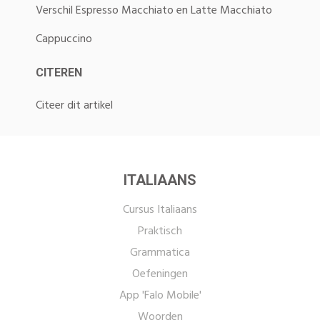
Verschil Espresso Macchiato en Latte Macchiato
Cappuccino
CITEREN
Citeer dit artikel
ITALIAANS
Cursus Italiaans
Praktisch
Grammatica
Oefeningen
App 'Falo Mobile'
Woorden