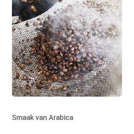
Smaak van Arabica