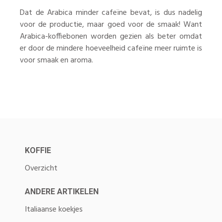
Dat de Arabica minder cafeïne bevat, is dus nadelig
voor de productie, maar goed voor de smaak! Want
Arabica-koffiebonen worden gezien als beter omdat
er door de mindere hoeveelheid cafeïne meer ruimte is
voor smaak en aroma.
KOFFIE
Overzicht
ANDERE ARTIKELEN
Italiaanse koekjes