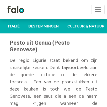
ITALIË
BESTEMMINGEN
CULTUUR & NATUUR
Pesto uit Genua (Pesto
Genovese)
De regio Ligurië staat bekend om zijn
smakelijke keuken. Denk bijvoorbeeld aan
de goede olijfolie of de lekkere
focaccia. Een van de pronkstukken uit
deze keuken is toch wel de Pesto
Genovese, een saus die alleen de naam
mag krijgen wanneer de