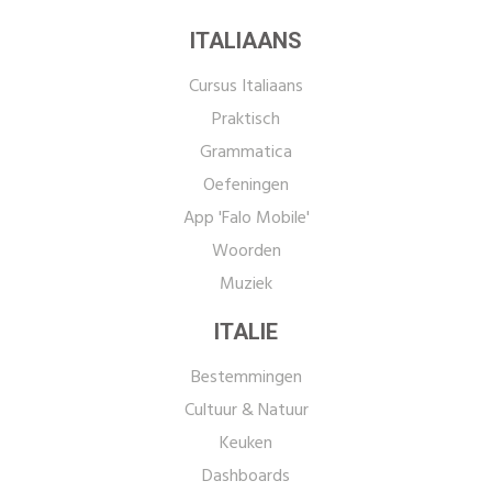
ITALIAANS
Cursus Italiaans
Praktisch
Grammatica
Oefeningen
App 'Falo Mobile'
Woorden
Muziek
ITALIE
Bestemmingen
Cultuur & Natuur
Keuken
Dashboards