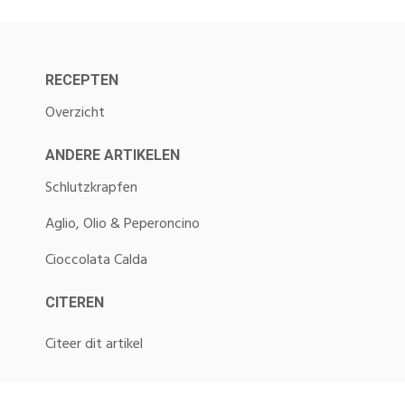
RECEPTEN
Overzicht
ANDERE ARTIKELEN
Schlutzkrapfen
Aglio, Olio & Peperoncino
Cioccolata Calda
CITEREN
Citeer dit artikel