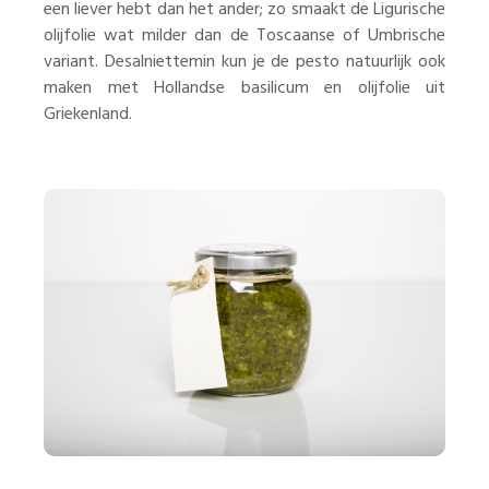
een liever hebt dan het ander; zo smaakt de Ligurische
olijfolie wat milder dan de Toscaanse of Umbrische
variant. Desalniettemin kun je de pesto natuurlijk ook
maken met Hollandse basilicum en olijfolie uit
Griekenland.