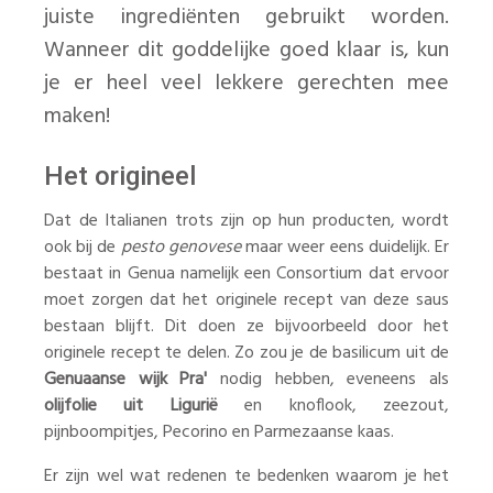
juiste ingrediënten gebruikt worden.
Wanneer dit goddelijke goed klaar is, kun
je er heel veel lekkere gerechten mee
maken!
Het origineel
Dat de Italianen trots zijn op hun producten, wordt
ook bij de
pesto genovese
maar weer eens duidelijk. Er
bestaat in Genua namelijk een Consortium dat ervoor
moet zorgen dat het originele recept van deze saus
bestaan blijft. Dit doen ze bijvoorbeeld door het
originele recept te delen. Zo zou je de basilicum uit de
Genuaanse wijk Pra'
nodig hebben, eveneens als
olijfolie uit Ligurië
en knoflook, zeezout,
pijnboompitjes, Pecorino en Parmezaanse kaas.
Er zijn wel wat redenen te bedenken waarom je het