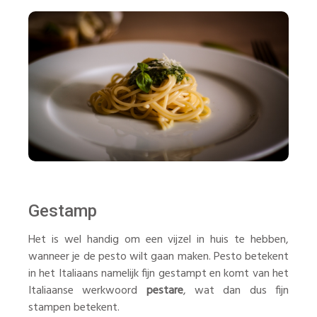
Gestamp
Het is wel handig om een vijzel in huis te hebben,
wanneer je de pesto wilt gaan maken. Pesto betekent
in het Italiaans namelijk fijn gestampt en komt van het
Italiaanse werkwoord
pestare
, wat dan dus fijn
stampen betekent.