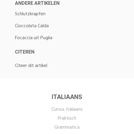
ANDERE ARTIKELEN
Schlutzkrapfen
Cioccolata Calda
Focaccia uit Puglia
CITEREN
Citeer dit artikel
ITALIAANS
Cursus Italiaans
Praktisch
Grammatica