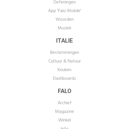
Oefeningen
App 'Falo Mobile'
Woorden
Muziek
ITALIE
Bestemmingen
Cultuur & Natuur
Keuken
Dashboards
FALO
Archief
Magazine
Winkel