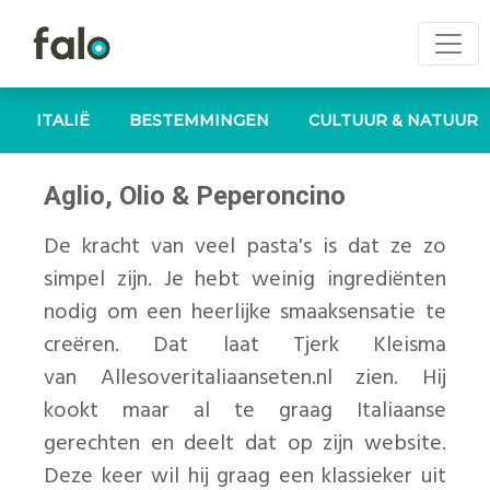
ITALIË
BESTEMMINGEN
CULTUUR & NATUUR
Aglio, Olio & Peperoncino
De kracht van veel pasta's is dat ze zo
simpel zijn. Je hebt weinig ingrediënten
nodig om een heerlijke smaaksensatie te
creëren. Dat laat Tjerk Kleisma
van Allesoveritaliaanseten.nl zien. Hij
kookt maar al te graag Italiaanse
gerechten en deelt dat op zijn website.
Deze keer wil hij graag een klassieker uit